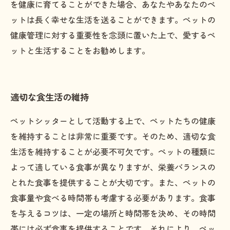
を健康に育てることができた場合、あなたやあなたのペ
ットは長く幸せな生活を送ることができます。ペットの
健康管理に対する重要性を念頭に置いた上で、愛するペ
ットと生活することをお勧めします。
適切な食生活の維持
ペットシッターとして活動する上で、ペットたちの健康
を維持することは非常に重要です。そのため、適切な食
生活を維持することが必要不可欠です。ペットの種類に
よって適している食事が異なりますが、栄養バランスの
とれた食事を提供することが大切です。また、ペットの
食事量や食べる時間帯も考慮する必要があります。食事
を与えるコツは、一定の場所と時間帯を決め、その時間
帯には必ず食事を提供することです。それにより、ペッ