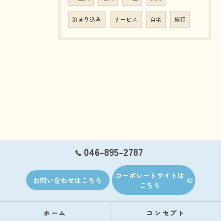
泊まり込み
サービス
自宅
旅行
046-895-2787
コーポレートサイトは
お問い合わせはこちら
こちら
ホーム
コンセプト