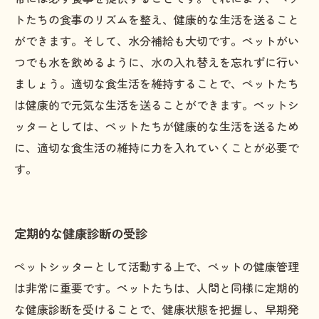
トたちの食事のリズムを整え、健康的な生活を送ること
ができます。そして、水分補給も大切です。ペットがい
つでも水を飲めるように、水の入れ替えを忘れずに行い
ましょう。適切な食生活を維持することで、ペットたち
は健康的で元気な生活を送ることができます。ペットシ
ッターとしては、ペットたちが健康的な生活を送るため
に、適切な食生活の維持に力を入れていくことが必要で
す。
定期的な健康診断の受診
ペットシッターとして活動する上で、ペットの健康管理
は非常に重要です。ペットたちは、人間と同様に定期的
な健康診断を受けることで、健康状態を把握し、早期発