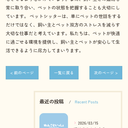
常に取り合い、ペットの状態を把握することも大切にし
ています。 ペットシッターは、単にペットの世話をする
だけではなく、飼い主とペット双方のストレスを減らす
大切な仕事だと考えています。私たちは、ペットが快適
に過ごせる環境を提供し、飼い主とペットが安心して生
活できるように尽力してまいります。
< 前のページ
一覧に戻る
次のページ >
最近の投稿
Recent Posts
2026/03/15