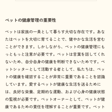
ペットの健康管理の重要性
ペットは家族の一員として暮らす大切な存在です。あな
たはペットを大切に育てることで、健やかな生活を営む
ことができます。しかしながら、ペットの健康管理にも
っともっと注意が必要です。ペットは言葉を話してくれ
ないため、自分自身の健康を判断できないためです。ペ
ットシッターとして活動する者として、私たちは、ペッ
トの健康を確認することが非常に重要であることを認識
しています。愛するペットが健康な生活を送るために
は、良好な栄養、定期的な運動、および心身の健康状態
の監視が必要です。ペットオーナーとして、ペットが健
康であるための責任を理解することが重要です。ペット