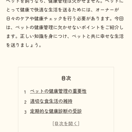
ペットを飼うなら、健康管理は欠かせません。ペットに
とって健康で快適な生活を送るためには、オーナーが
日々のケアや健康チェックを行う必要があります。今回
は、ペットの健康管理に欠かせないポイントをご紹介し
ます。正しい知識を身につけ、ペットと共に幸せな生活
を送りましょう。
目次
ペットの健康管理の重要性
適切な食生活の維持
定期的な健康診断の受診
適度な運動量の確保
ストレスを減らす環境の提供