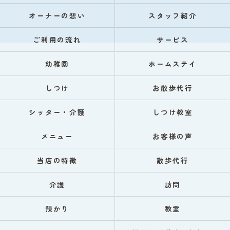
オーナーの想い
スタッフ紹介
ご利用の流れ
サービス
幼稚園
ホームステイ
しつけ
お散歩代行
シッター・介護
しつけ教室
メニュー
お客様の声
当店の特徴
散歩代行
介護
訪問
預かり
教室