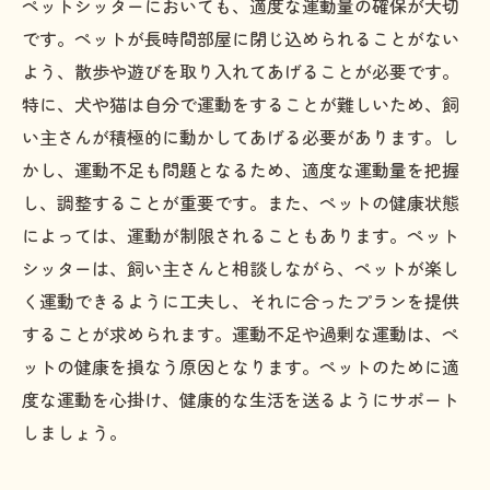
ペットシッターにおいても、適度な運動量の確保が大切
です。ペットが長時間部屋に閉じ込められることがない
よう、散歩や遊びを取り入れてあげることが必要です。
特に、犬や猫は自分で運動をすることが難しいため、飼
い主さんが積極的に動かしてあげる必要があります。し
かし、運動不足も問題となるため、適度な運動量を把握
し、調整することが重要です。また、ペットの健康状態
によっては、運動が制限されることもあります。ペット
シッターは、飼い主さんと相談しながら、ペットが楽し
く運動できるように工夫し、それに合ったプランを提供
することが求められます。運動不足や過剰な運動は、ペ
ットの健康を損なう原因となります。ペットのために適
度な運動を心掛け、健康的な生活を送るようにサポート
しましょう。