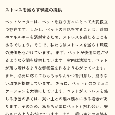
ストレスを減らす環境の提供
ペットシッターは、ペットを飼う方々にとって大変役立
つ存在です。しかし、ペットの世話をすることは、時間
やエネルギーを消耗するため、ストレスを感じることも
あるでしょう。そこで、私たちはストレスを減らす環境
の提供を心がけています。 まず、ペットが快適に過ごせ
るような空間を提供しています。室内は清潔で、ペット
が落ち着けるような雰囲気を作るよう心がけています。
また、必要に応じておもちゃやおやつを用意し、飽きな
い環境を提供しています。 さらに、ペットとのコミュニ
ケーションを大切にしています。ペットがストレスを感
じる原因の多くは、飼い主との離れ離れにある場合があ
ります。そのため、私たちが常にペットと触れ合い、安
心させるよう心がけています。また、飼い主との連絡も