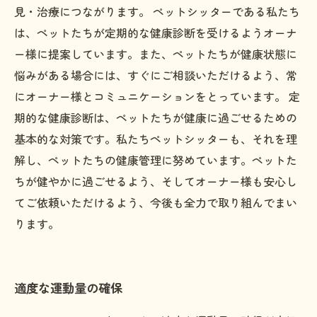
見・治療につながります。 ペットシッターである私たち
は、ペットたちが定期的な健康診断を受けるようオーナ
ー様に提案しています。また、ペットたちが健康状態に
悩みがある場合には、すぐにご相談いただけるよう、常
にオーナー様とコミュニケーションをとっています。 定
期的な健康診断は、ペットたちが健康に過ごせるための
基本的な対策です。私たちペットシッターも、それを理
解し、ペットたちの健康管理に努めています。ペットた
ちが健やかに過ごせるよう、そしてオーナー様も安心し
てご依頼いただけるよう、今後も全力で取り組んでまい
ります。
適度な運動量の確保