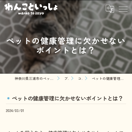
ペットの健康管理に欠かせない
ポイントとは？
神奈川県三浦市のペットシッターならわんこといっしょ
ブログ
コラム
ペットの健康管理に欠かせないポイントとは？
ペットの健康管理に欠かせないポイントとは？
2024/03/01