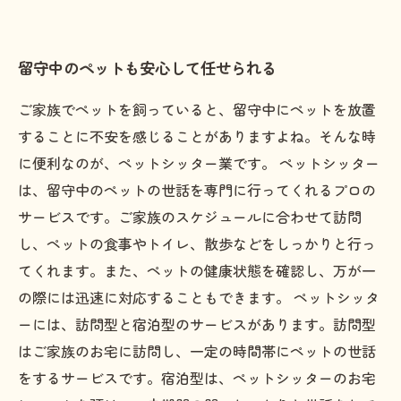
留守中のペットも安心して任せられる
ご家族でペットを飼っていると、留守中にペットを放置
することに不安を感じることがありますよね。そんな時
に便利なのが、ペットシッター業です。 ペットシッター
は、留守中のペットの世話を専門に行ってくれるプロの
サービスです。ご家族のスケジュールに合わせて訪問
し、ペットの食事やトイレ、散歩などをしっかりと行っ
てくれます。また、ペットの健康状態を確認し、万が一
の際には迅速に対応することもできます。 ペットシッタ
ーには、訪問型と宿泊型のサービスがあります。訪問型
はご家族のお宅に訪問し、一定の時間帯にペットの世話
をするサービスです。宿泊型は、ペットシッターのお宅