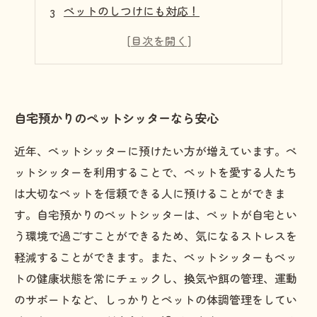
ペットのしつけにも対応！
留守中のペットも安心して任せられる
ペットと一緒に過ごすおもてなしの時間
自宅預かりのペットシッターなら安心
近年、ペットシッターに預けたい方が増えています。ペ
ットシッターを利用することで、ペットを愛する人たち
は大切なペットを信頼できる人に預けることができま
す。自宅預かりのペットシッターは、ペットが自宅とい
う環境で過ごすことができるため、気になるストレスを
軽減することができます。また、ペットシッターもペッ
トの健康状態を常にチェックし、換気や餌の管理、運動
のサポートなど、しっかりとペットの体調管理をしてい