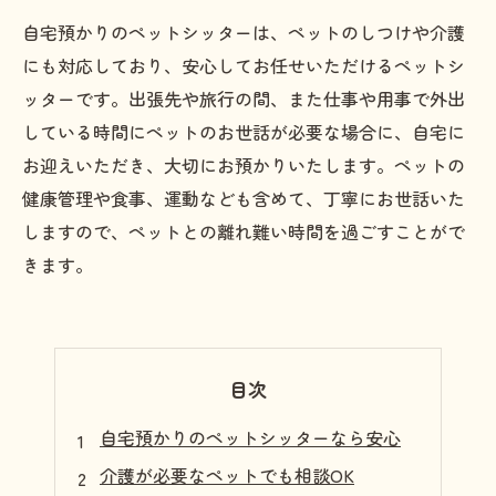
自宅預かりのペットシッターは、ペットのしつけや介護
にも対応しており、安心してお任せいただけるペットシ
ッターです。出張先や旅行の間、また仕事や用事で外出
している時間にペットのお世話が必要な場合に、自宅に
お迎えいただき、大切にお預かりいたします。ペットの
健康管理や食事、運動なども含めて、丁寧にお世話いた
しますので、ペットとの離れ難い時間を過ごすことがで
きます。
目次
自宅預かりのペットシッターなら安心
介護が必要なペットでも相談OK