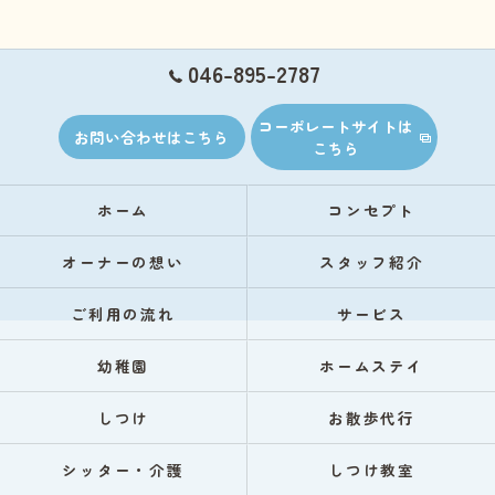
046-895-2787
コーポレートサイトは
お問い合わせはこちら
こちら
ホーム
コンセプト
オーナーの想い
スタッフ紹介
ご利用の流れ
サービス
幼稚園
ホームステイ
しつけ
お散歩代行
シッター・介護
しつけ教室