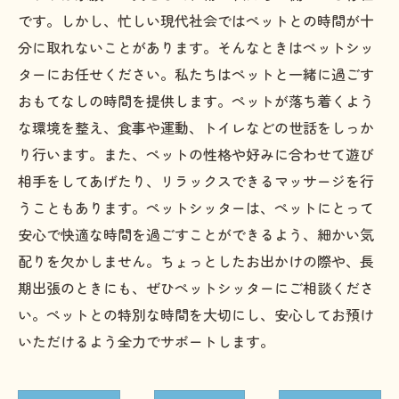
です。しかし、忙しい現代社会ではペットとの時間が十
分に取れないことがあります。そんなときはペットシッ
ターにお任せください。私たちはペットと一緒に過ごす
おもてなしの時間を提供します。ペットが落ち着くよう
な環境を整え、食事や運動、トイレなどの世話をしっか
り行います。また、ペットの性格や好みに合わせて遊び
相手をしてあげたり、リラックスできるマッサージを行
うこともあります。ペットシッターは、ペットにとって
安心で快適な時間を過ごすことができるよう、細かい気
配りを欠かしません。ちょっとしたお出かけの際や、長
期出張のときにも、ぜひペットシッターにご相談くださ
い。ペットとの特別な時間を大切にし、安心してお預け
いただけるよう全力でサポートします。