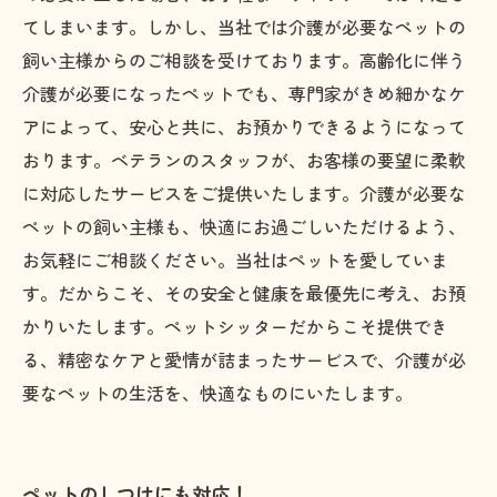
てしまいます。しかし、当社では介護が必要なペットの
飼い主様からのご相談を受けております。高齢化に伴う
介護が必要になったペットでも、専門家がきめ細かなケ
アによって、安心と共に、お預かりできるようになって
おります。ベテランのスタッフが、お客様の要望に柔軟
に対応したサービスをご提供いたします。介護が必要な
ペットの飼い主様も、快適にお過ごしいただけるよう、
お気軽にご相談ください。当社はペットを愛していま
す。だからこそ、その安全と健康を最優先に考え、お預
かりいたします。ペットシッターだからこそ提供でき
る、精密なケアと愛情が詰まったサービスで、介護が必
要なペットの生活を、快適なものにいたします。
ペットのしつけにも対応！