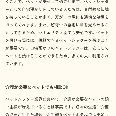
くことで、ペットが安心して過ごせます。ペットシッタ
ーとして自宅預かりをしている人たちは、専門的な知識
を持っていることが多く、万が一の際にも適切な処置を
取ってくれます。また、留守中の自宅に目を光らせるこ
ともできるため、セキュリティ面でも安心です。ペット
を預ける際には、信頼できるペットシッターを選ぶこと
が重要です。自宅預かりのペットシッターは、安心して
ペットを預けることができるため、多くの人に利用され
ています。
介護が必要なペットでも相談OK
ペットシッター業界において、介護が必要なペットの飼
い主様が増えていることは事実です。日々の生活に介護
の必要が生じた場合、お手軽なペットホテルでは不足し