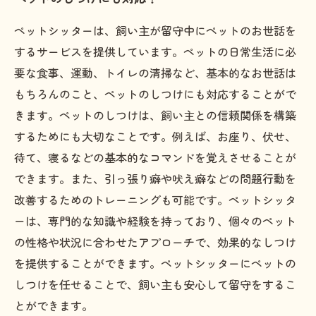
ペットシッターは、飼い主が留守中にペットのお世話を
するサービスを提供しています。ペットの日常生活に必
要な食事、運動、トイレの清掃など、基本的なお世話は
もちろんのこと、ペットのしつけにも対応することがで
きます。ペットのしつけは、飼い主との信頼関係を構築
するためにも大切なことです。例えば、お座り、伏せ、
待て、寝るなどの基本的なコマンドを覚えさせることが
できます。また、引っ張り癖や吠え癖などの問題行動を
改善するためのトレーニングも可能です。ペットシッタ
ーは、専門的な知識や経験を持っており、個々のペット
の性格や状況に合わせたアプローチで、効果的なしつけ
を提供することができます。ペットシッターにペットの
しつけを任せることで、飼い主も安心して留守をするこ
とができます。