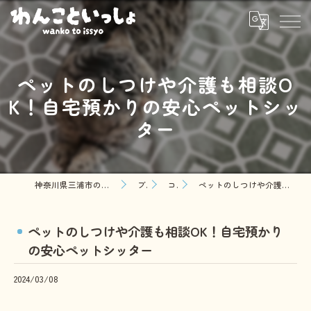
ペットのしつけや介護も相談O
K！自宅預かりの安心ペットシッ
ター
神奈川県三浦市のペットシッターならわんこといっしょ
ブログ
コラム
ペットのしつけや介護も相談OK！自宅預かりの安心ペットシッター
ペットのしつけや介護も相談OK！自宅預かり
の安心ペットシッター
2024/03/08