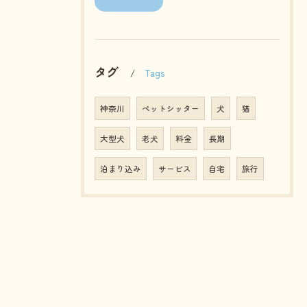
タグ
Tags
神奈川
ペットシッター
犬
猫
大型犬
老犬
料金
長期
泊まり込み
サービス
自宅
旅行