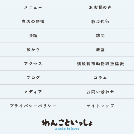
メニュー
お客様の声
当店の特徴
散歩代行
介護
訪問
預かり
教室
アクセス
横須賀市動物取扱標識
ブログ
コラム
メディア
お問い合わせ
プライバシーポリシー
サイトマップ