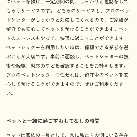
にペットを預け、一定期間の間、しっかりと世話をして
もらうサービスです。 どちらのサービスも、プロのペッ
トシッターがしっかりと対応してくれるので、ご家族が
留守でも安心してペットを預けることができます。ペッ
トのストレスも少なく、快適に過ごすことができます。
ペットシッターを利用したい時は、信頼できる業者を選
ぶことが大切です。事前に面談し、ペットシッターの技
術や経験、対応力などを確認することをお勧めします。
プロのペットシッターに任せれば、留守中のペットを安
心して預けることができますので、ぜひご利用くださ
い。
ペットと一緒に過ごすおもてなしの時間
ペットは家族の一員として、常に私たちの側にいる存在