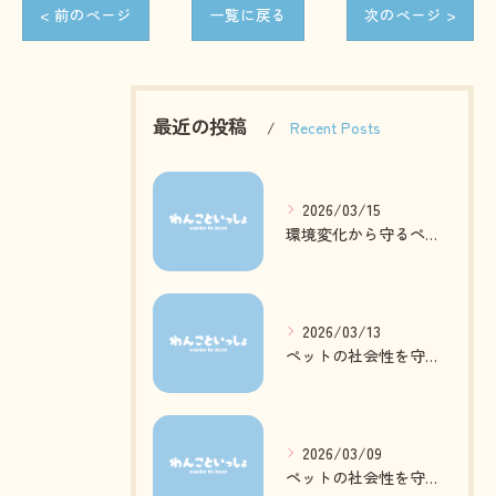
< 前のページ
一覧に戻る
次のページ >
最近の投稿
Recent Posts
2026/03/15
環境変化から守るペットの心身ケア方法
2026/03/13
ペットの社会性を守る日常ケアとは
2026/03/09
ペットの社会性を守る質の高いお預かりとは