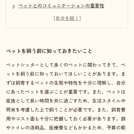
ペットとのコミュニケーションの重要性
トラブル行動の改善方法を学ぶ
しつけ教室でのペットとの楽しい時間の過ごし
方
ペットを飼う前に知っておきたいこと
ペットシッターとして多くのペットに関わってきて、ペ
ットを飼う前に知っておいてほしいことがあります。ま
ずは飼育するペットの生態や特性を十分に理解し、自分
にあったペットを選ぶことが重要です。また、ペットは
家族として長い時間を共に過ごすため、生活スタイルや
将来を考慮した上で飼うことが必要です。また、飼育費
用やコスト面も十分に把握しておく必要があります。餌
やトイレの消耗品、医療費などもかかるため、予算の範