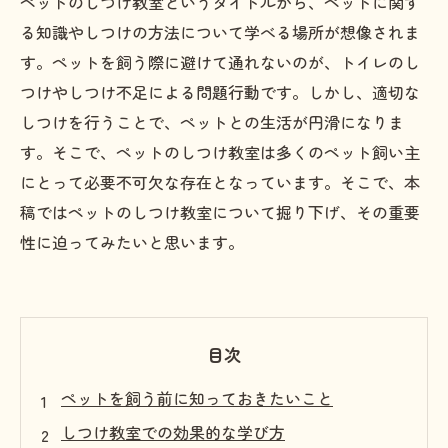
ペットのしつけ教室というタイトルから、ペットに関す
る知識やしつけの方法について学べる場所が想像されま
す。ペットを飼う際に避けて通れないのが、トイレのし
つけやしつけ不足による問題行動です。しかし、適切な
しつけを行うことで、ペットとの生活が円滑になりま
す。そこで、ペットのしつけ教室は多くのペット飼い主
にとって必要不可欠な存在となっています。そこで、本
稿ではペットのしつけ教室について掘り下げ、その重要
性に迫ってみたいと思います。
目次
ペットを飼う前に知っておきたいこと
しつけ教室での効果的な学び方