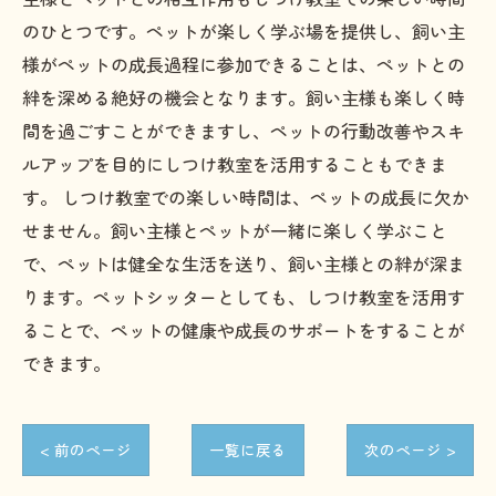
のひとつです。ペットが楽しく学ぶ場を提供し、飼い主
様がペットの成長過程に参加できることは、ペットとの
絆を深める絶好の機会となります。飼い主様も楽しく時
間を過ごすことができますし、ペットの行動改善やスキ
ルアップを目的にしつけ教室を活用することもできま
す。 しつけ教室での楽しい時間は、ペットの成長に欠か
せません。飼い主様とペットが一緒に楽しく学ぶこと
で、ペットは健全な生活を送り、飼い主様との絆が深ま
ります。ペットシッターとしても、しつけ教室を活用す
ることで、ペットの健康や成長のサポートをすることが
できます。
< 前のページ
一覧に戻る
次のページ >