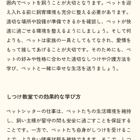
囲内でペットを飼うことが大切となります。ペットを迎
え入れる前に飼育環境も充分に整える必要があります。
適切な場所や設備が準備できるかを確認し、ペットが快
適に過ごせる環境を整えるようにしましょう。そして何
よりも、ペットは家族の一員としてもてなされ、愛情を
もって接してあげることが大切です。そのためにも、ペ
ットの好みや性格に合わせた適切なしつけや介護方法を
学び、ペットと一緒に幸せな生活を送りましょう。
しつけ教室での効果的な学び方
ペットシッターの仕事は、ペットたちの生活環境を維持
し、飼い主様が留守の間も安全に過ごすことを保証する
ことです。一方で、ペットたち自身がしつけを受けるこ
とで、より良い健康状態を維持できます。そこで、しつ