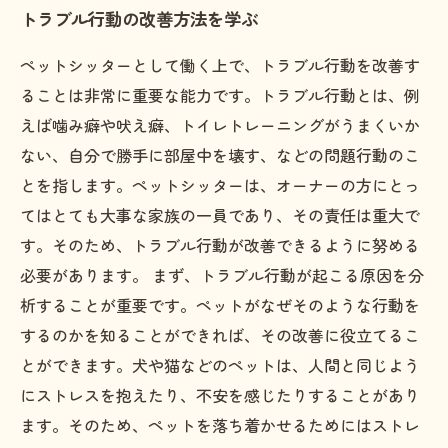
トラブル行動の改善方法を学ぶ
ペットシッターとして働く上で、トラブル行動を改善す
ることは非常に重要な能力です。トラブル行動とは、例
えば噛み癖や吠え癖、トイレトレーニングがうまくいか
ない、自分で勝手に部屋中を壊す、などの問題行動のこ
とを指します。ペットシッターは、オーナーの方にとっ
てはとても大事な家族の一員であり、その責任は重大で
す。そのため、トラブル行動が改善できるように努める
必要があります。 まず、トラブル行動が起こる原因を分
析することが重要です。ペットがなぜそのような行動を
するのかを知ることができれば、その改善に役立てるこ
とができます。犬や猫などのペットは、人間と同じよう
にストレスを抱えたり、不安を感じたりすることがあり
ます。そのため、ペットを落ち着かせるためにはストレ