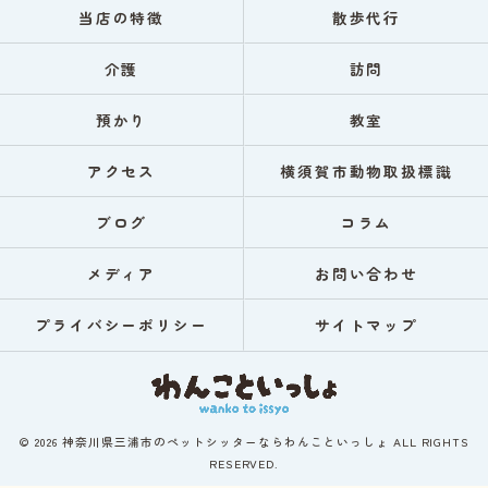
当店の特徴
散歩代行
介護
訪問
預かり
教室
アクセス
横須賀市動物取扱標識
ブログ
コラム
メディア
お問い合わせ
プライバシーポリシー
サイトマップ
© 2026 神奈川県三浦市のペットシッターならわんこといっしょ ALL RIGHTS
RESERVED.