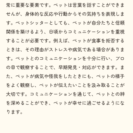
常に重要な要素です。ペットは言葉を話すことができま
せんが、身体的な反応や行動からその気持ちを表現しま
す。ペットシッターとしても、ペットが自分たちと信頼
関係を築けるよう、日頃からコミュニケーションを重視
することが必要です。例えば、ペットが食事を拒否する
ときは、その理由がストレスや病気である場合がありま
す。ペットとのコミュニケーションを十分に行い、プロ
の目で観察することで、早期発見・対応ができます。ま
た、ペットが病気や怪我をしたときにも、ペットの様子
をよく観察し、ペットが伝えたいことを汲み取ることが
大切です。コミュニケーションを通じて、ペットとの絆
を深めることができ、ペットが幸せに過ごせるようにな
ります。