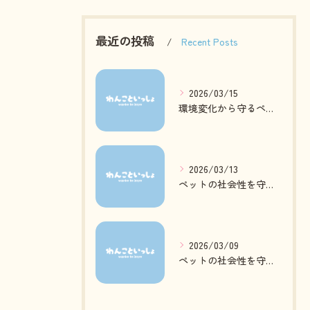
最近の投稿
Recent Posts
2026/03/15
環境変化から守るペットの心身ケア方法
2026/03/13
ペットの社会性を守る日常ケアとは
2026/03/09
ペットの社会性を守る質の高いお預かりとは