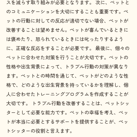
スを減らす取り組みが必要となります。 次に、ペットと
のコミュニケーションを大切にすることも重要です。ペ
ットの行動に対しての反応が適切でない場合、ペットが
改善することは望めません。ペットが喜んでいるときに
は褒めたり、怒られているときには叱ったりするよう
に、正確な反応をすることが必要です。 最後に、個々の
ペットに合わせた対策を行うことが大切です。ペットの
性格や出生背景によって、トラブル行動の対策が異なり
ます。ペットとの時間を通じて、ペットがどのような性
格で、どのような出生背景を持っているかを理解し、個
人に合わせたトレーニングプログラムを作成することが
大切です。 トラブル行動を改善することは、ペットシッ
ターとして必要な能力です。ペットの幸福を考え、ペッ
トが本当に必要とするサポートを提供することが、ペッ
トシッターの役割と言えます。