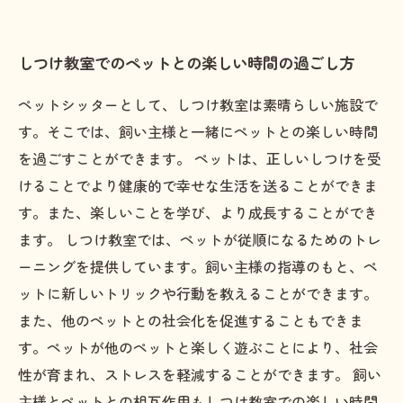
しつけ教室でのペットとの楽しい時間の過ごし方
ペットシッターとして、しつけ教室は素晴らしい施設で
す。そこでは、飼い主様と一緒にペットとの楽しい時間
を過ごすことができます。 ペットは、正しいしつけを受
けることでより健康的で幸せな生活を送ることができま
す。また、楽しいことを学び、より成長することができ
ます。 しつけ教室では、ペットが従順になるためのトレ
ーニングを提供しています。飼い主様の指導のもと、ペ
ットに新しいトリックや行動を教えることができます。
また、他のペットとの社会化を促進することもできま
す。ペットが他のペットと楽しく遊ぶことにより、社会
性が育まれ、ストレスを軽減することができます。 飼い
主様とペットとの相互作用もしつけ教室での楽しい時間