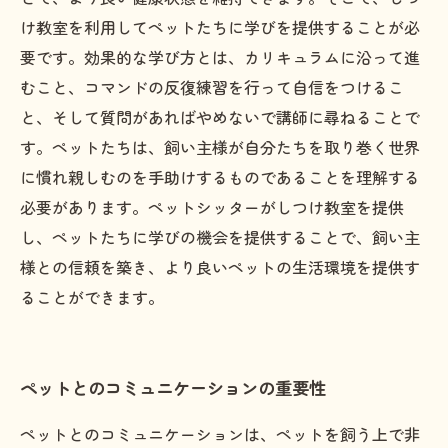
け教室を利用してペットたちに学びを提供することが必
要です。効果的な学び方とは、カリキュラムに沿って進
むこと、コマンドの反復練習を行って自信をつけるこ
と、そして質問があればやめないで講師に尋ねることで
す。ペットたちは、飼い主様が自分たちを取り巻く世界
に慣れ親しむのを手助けするものであることを理解する
必要があります。ペットシッターがしつけ教室を提供
し、ペットたちに学びの機会を提供することで、飼い主
様との信頼を築き、より良いペットの生活環境を提供す
ることができます。
ペットとのコミュニケーションの重要性
ペットとのコミュニケーションは、ペットを飼う上で非