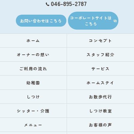
046-895-2787
コーポレートサイトは
お問い合わせはこちら
こちら
ホーム
コンセプト
オーナーの想い
スタッフ紹介
ご利用の流れ
サービス
幼稚園
ホームステイ
しつけ
お散歩代行
シッター・介護
しつけ教室
メニュー
お客様の声