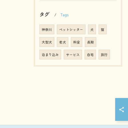
タグ
Tags
神奈川
ペットシッター
犬
猫
大型犬
老犬
料金
長期
泊まり込み
サービス
自宅
旅行