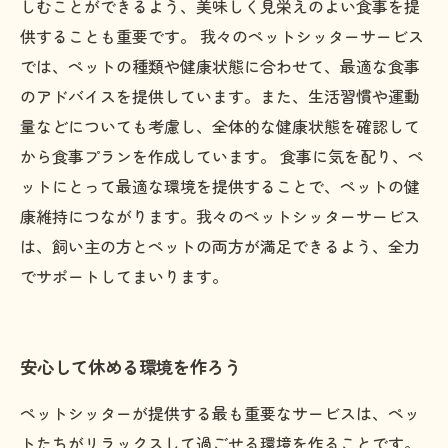
しむことができるよう、美味しく見栄えのよい食事を提
供することも重要です。 我々のペットシッターサービス
では、ペットの種類や健康状態に合わせて、最適な食事
のアドバイスを提供しています。また、生活習慣や運動
量などについても考慮し、全体的な健康状態を確認して
から食事プランを作成しています。 食事に気を配り、ペ
ットにとって最適な環境を提供することで、ペットの健
康維持につながります。我々のペットシッターサービス
は、飼い主の方とペットの両方が満足できるよう、全力
でサポートしてまいります。
安心して休める環境を作ろう
ペットシッターが提供する最も重要なサービスは、ペッ
トたちがリラックスして過ごせる環境を作ることです。