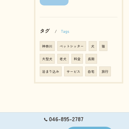
タグ
Tags
神奈川
ペットシッター
犬
猫
大型犬
老犬
料金
長期
泊まり込み
サービス
自宅
旅行
046-895-2787