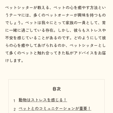
ペットシッターが教える、ペットの心を癒やす方法とい
うテーマには、多くのペットオーナーが興味を持つもの
でしょう。ペットは我々にとって家族の一員として、常
に一緒に過ごしている存在。しかし、彼らもストレスや
不安を感じていることがあるのです。どのようにして彼
らの心を癒やしてあげられるのか、ペットシッターとし
て多くのペットと触れ合ってきた私がアドバイスをお届
けします。
目次
動物はストレスを感じる！
ペットとのコミュニケーションが重要！