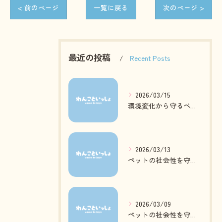
< 前のページ
一覧に戻る
次のページ >
最近の投稿
Recent Posts
2026/03/15
環境変化から守るペットの心身ケア方法
2026/03/13
ペットの社会性を守る日常ケアとは
2026/03/09
ペットの社会性を守る質の高いお預かりとは