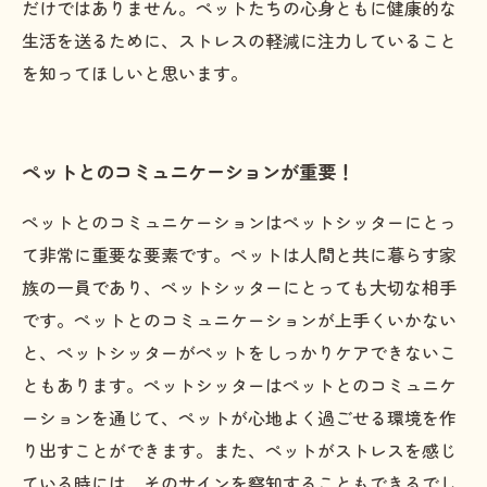
だけではありません。ペットたちの心身ともに健康的な
生活を送るために、ストレスの軽減に注力していること
を知ってほしいと思います。
ペットとのコミュニケーションが重要！
ペットとのコミュニケーションはペットシッターにとっ
て非常に重要な要素です。ペットは人間と共に暮らす家
族の一員であり、ペットシッターにとっても大切な相手
です。ペットとのコミュニケーションが上手くいかない
と、ペットシッターがペットをしっかりケアできないこ
ともあります。ペットシッターはペットとのコミュニケ
ーションを通じて、ペットが心地よく過ごせる環境を作
り出すことができます。また、ペットがストレスを感じ
ている時には、そのサインを察知することもできるでし