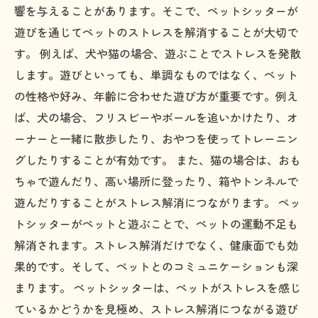
響を与えることがあります。そこで、ペットシッターが
遊びを通じてペットのストレスを解消することが大切で
す。 例えば、犬や猫の場合、遊ぶことでストレスを発散
します。遊びといっても、単調なものではなく、ペット
の性格や好み、年齢に合わせた遊び方が重要です。例え
ば、犬の場合、フリスビーやボールを追いかけたり、オ
ーナーと一緒に散歩したり、おやつを使ってトレーニン
グしたりすることが有効です。 また、猫の場合は、おも
ちゃで遊んだり、高い場所に登ったり、箱やトンネルで
遊んだりすることがストレス解消につながります。 ペッ
トシッターがペットと遊ぶことで、ペットの運動不足も
解消されます。ストレス解消だけでなく、健康面でも効
果的です。そして、ペットとのコミュニケーションも深
まります。 ペットシッターは、ペットがストレスを感じ
ているかどうかを見極め、ストレス解消につながる遊び