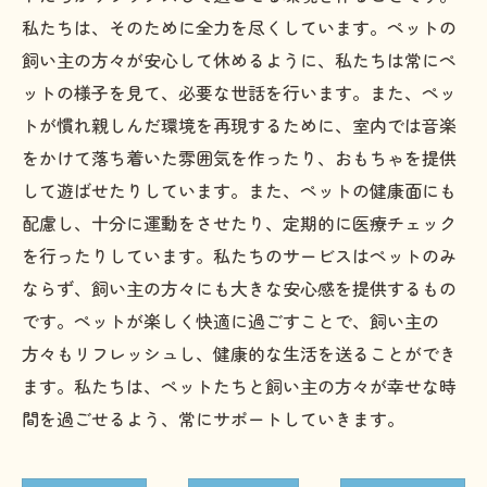
私たちは、そのために全力を尽くしています。ペットの
飼い主の方々が安心して休めるように、私たちは常にペ
ットの様子を見て、必要な世話を行います。また、ペッ
トが慣れ親しんだ環境を再現するために、室内では音楽
をかけて落ち着いた雰囲気を作ったり、おもちゃを提供
して遊ばせたりしています。また、ペットの健康面にも
配慮し、十分に運動をさせたり、定期的に医療チェック
を行ったりしています。私たちのサービスはペットのみ
ならず、飼い主の方々にも大きな安心感を提供するもの
です。ペットが楽しく快適に過ごすことで、飼い主の
方々もリフレッシュし、健康的な生活を送ることができ
ます。私たちは、ペットたちと飼い主の方々が幸せな時
間を過ごせるよう、常にサポートしていきます。