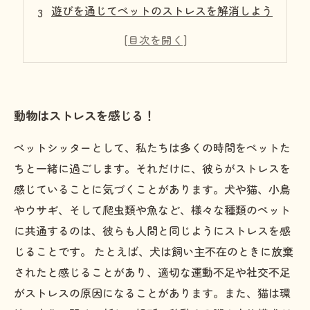
遊びを通じてペットのストレスを解消しよう
食事に気を遣ってペットを癒やそう
安心して休める環境を作ろう
動物はストレスを感じる！
ペットシッターとして、私たちは多くの時間をペットた
ちと一緒に過ごします。それだけに、彼らがストレスを
感じていることに気づくことがあります。犬や猫、小鳥
やウサギ、そして爬虫類や魚など、様々な種類のペット
に共通するのは、彼らも人間と同じようにストレスを感
じることです。 たとえば、犬は飼い主不在のときに放棄
されたと感じることがあり、適切な運動不足や社交不足
がストレスの原因になることがあります。また、猫は環