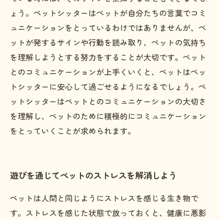
ょう。ペットシッターはペットが自分たちの言葉でコミ
ュニケーションをとっているわけではありませんが、ペ
ットが発するサインや行動を読み取り、ペットの気持ち
を理解しようとする努力をすることが大切です。ペット
とのコミュニケーションが上手くいくと、ペットはペッ
トシッターに安心して過ごせるようになるでしょう。ペ
ットシッターはペットとのコミュニケーションの大切さ
を理解し、ペットのために積極的にコミュニケーション
をとっていくことが求められます。
遊びを通じてペットのストレスを解消しよう
ペットは人間と同じようにストレスを感じる生き物で
す。ストレスを感じた状態で放っておくと、健康に悪影