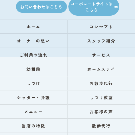
コーポレートサイトは
お問い合わせはこちら
こちら
ホーム
コンセプト
オーナーの想い
スタッフ紹介
ご利用の流れ
サービス
幼稚園
ホームステイ
しつけ
お散歩代行
シッター・介護
しつけ教室
メニュー
お客様の声
当店の特徴
散歩代行