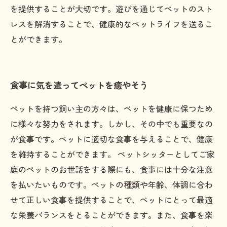
を提供することが大切です。遊びを通じてペットのスト
レスを解消することで、健康的なペットライフを送るこ
とができます。
食事に気を遣ってペットを癒やそう
ペットを持つ飼い主の方々は、ペットを健康に保つため
に様々な努力をされます。しかし、その中でも重要なの
が食事です。ペットに適切な食事を与えることで、健康
を維持することができます。 ペットシッターとしてご家
庭のペットのお世話をする際にも、食事には十分な注意
を払いたいものです。ペットの種類や年齢、体調に合わ
せて正しい食事を提供することで、ペットにとって最適
な栄養バランスをとることができます。また、食事を楽