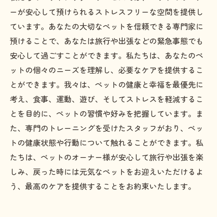
ーが安心して預けられるストレスフリーな空間を提供し
ています。あなたの大切なペットを信頼できる専門家に
預けることで、あなたは旅行や出張などの緊急事態でも
安心して過ごすことができます。私たちは、あなたのペ
ットの個々のニーズを理解し、必要なケアを提供するこ
とができます。我々は、ペットの健康と幸福を最優先に
考え、食事、運動、遊び、そしてストレスを軽減するこ
とを目的に、ペットの習慣や好みを把握しています。ま
た、専門のトレーニングを受けたスタッフがおり、ペッ
トの健康状態や行動について触れることができます。私
たちは、ペットのオーナー様が安心して旅行や出張を楽
しみ、戻った時には元気なペットをお迎えいただけるよ
う、最高のケアを提供することをお約束いたします。