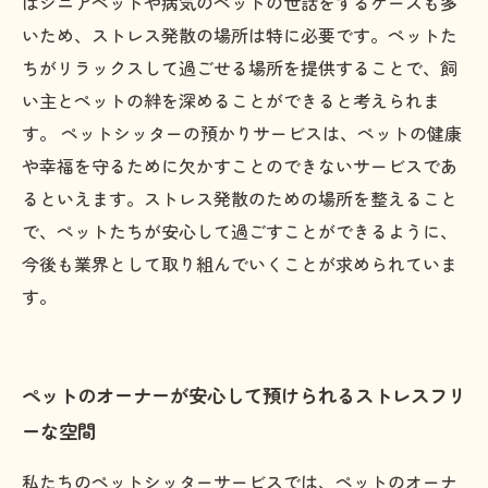
はシニアペットや病気のペットの世話をするケースも多
いため、ストレス発散の場所は特に必要です。ペットた
ちがリラックスして過ごせる場所を提供することで、飼
い主とペットの絆を深めることができると考えられま
す。 ペットシッターの預かりサービスは、ペットの健康
や幸福を守るために欠かすことのできないサービスであ
るといえます。ストレス発散のための場所を整えること
で、ペットたちが安心して過ごすことができるように、
今後も業界として取り組んでいくことが求められていま
す。
ペットのオーナーが安心して預けられるストレスフリ
ーな空間
私たちのペットシッターサービスでは、ペットのオーナ