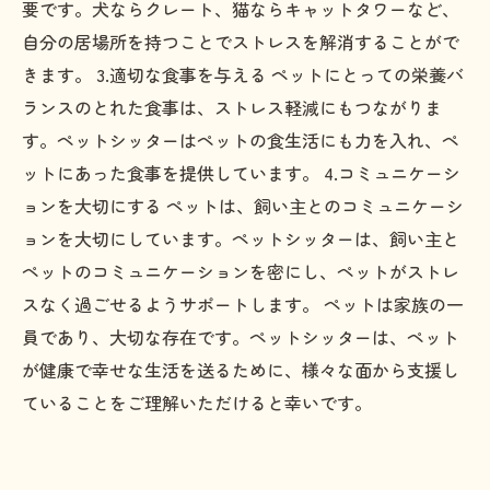
要です。犬ならクレート、猫ならキャットタワーなど、
自分の居場所を持つことでストレスを解消することがで
きます。 3.適切な食事を与える ペットにとっての栄養バ
ランスのとれた食事は、ストレス軽減にもつながりま
す。ペットシッターはペットの食生活にも力を入れ、ペ
ットにあった食事を提供しています。 4.コミュニケーシ
ョンを大切にする ペットは、飼い主とのコミュニケーシ
ョンを大切にしています。ペットシッターは、飼い主と
ペットのコミュニケーションを密にし、ペットがストレ
スなく過ごせるようサポートします。 ペットは家族の一
員であり、大切な存在です。ペットシッターは、ペット
が健康で幸せな生活を送るために、様々な面から支援し
ていることをご理解いただけると幸いです。