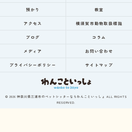
預かり
教室
アクセス
横須賀市動物取扱標識
ブログ
コラム
メディア
お問い合わせ
プライバシーポリシー
サイトマップ
© 2026 神奈川県三浦市のペットシッターならわんこといっしょ ALL RIGHTS
RESERVED.