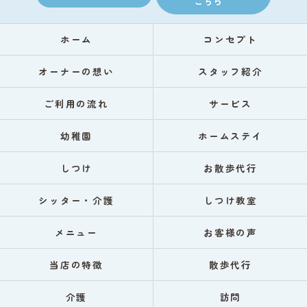
こちら
ホーム
コンセプト
オーナーの想い
スタッフ紹介
ご利用の流れ
サービス
幼稚園
ホームステイ
しつけ
お散歩代行
シッター・介護
しつけ教室
メニュー
お客様の声
当店の特徴
散歩代行
介護
訪問