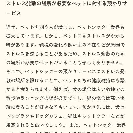
ストレス発散の場所が必要なペットに対する預かりサ
ービス
近年、ペットを飼う人が増加し、ペットシッター業界も
拡大しています。しかし、ペットにもストレスがかかる
時があります。環境の変化や飼い主の不在などが原因で
ストレスを感じることがあるため、ストレス発散のため
の場所が必要なペットがいることも珍しくありません。
そこで、ペットシッターの預かりサービスにストレス発
散の場所を設けることで、ペットたちの健康維持にも繋
がると考えられます。例えば、犬の場合は広い敷地での
散歩やランニングの場が必要ですし、猫の場合は高い場
所に登ることが好きな子もいます。預かり先には、犬は
ドッグランやドッグカフェ、猫はキャットタワーなどが
用意されると良いでしょう。 また、ペットシッター業界