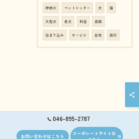
神奈川
ペットシッター
犬
猫
大型犬
老犬
料金
長期
泊まり込み
サービス
自宅
旅行
046-895-2787
コーポレートサイトは
お問い合わせはこちら