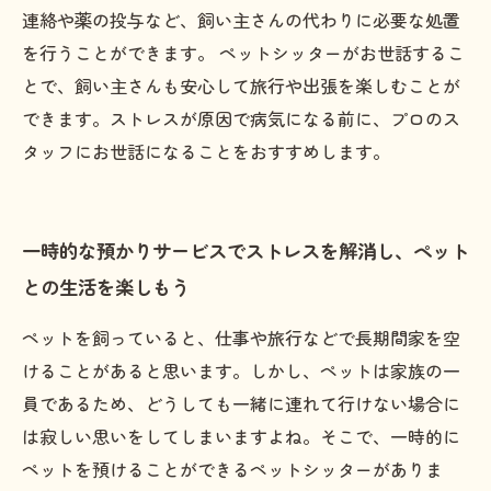
連絡や薬の投与など、飼い主さんの代わりに必要な処置
を行うことができます。 ペットシッターがお世話するこ
とで、飼い主さんも安心して旅行や出張を楽しむことが
できます。ストレスが原因で病気になる前に、プロのス
タッフにお世話になることをおすすめします。
一時的な預かりサービスでストレスを解消し、ペット
との生活を楽しもう
ペットを飼っていると、仕事や旅行などで長期間家を空
けることがあると思います。しかし、ペットは家族の一
員であるため、どうしても一緒に連れて行けない場合に
は寂しい思いをしてしまいますよね。そこで、一時的に
ペットを預けることができるペットシッターがありま