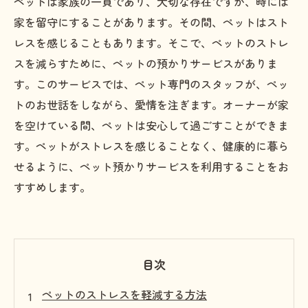
ペットは家族の一員であり、大切な存在ですが、時には
家を留守にすることがあります。その間、ペットはスト
レスを感じることもあります。そこで、ペットのストレ
スを減らすために、ペットの預かりサービスがありま
す。このサービスでは、ペット専門のスタッフが、ペッ
トのお世話をしながら、愛情を注ぎます。オーナーが家
を空けている間、ペットは安心して過ごすことができま
す。ペットがストレスを感じることなく、健康的に暮ら
せるように、ペット預かりサービスを利用することをお
すすめします。
目次
ペットのストレスを軽減する方法