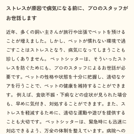
ストレスが原因で病気になる前に、プロのスタッフが
お世話します
近年、多くの飼い主さんが旅行や出張でペットを預ける
ことが増えました。しかし、ペットが慣れない環境で過
ごすことはストレスとなり、病気になってしまうことも
珍しくありません。 ペットシッターは、そういったスト
レスを防ぐためにも、プロのスタッフによるお世話が必
要です。ペットの性格や状態を十分に把握し、適切なケ
アを行うことで、ペットの健康を維持することができま
す。 例えば、食欲不振・下痢などの症状が見られた場合
も、早めに気付き、対処することができます。また、ス
トレスを軽減するために、適切な運動や遊びを提供する
ことも大切です。 ペットシッターは、緊急時にも迅速に
対応できるよう、万全の体制を整えています。病院への