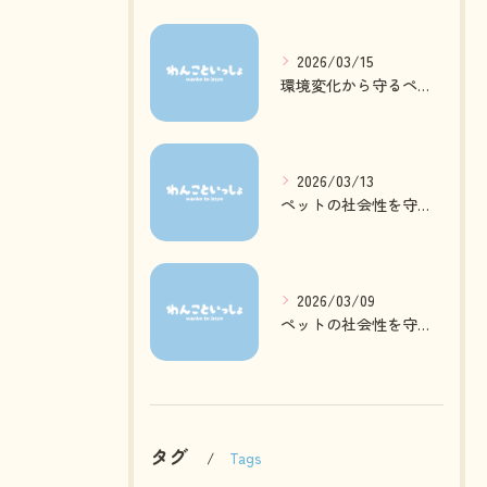
2026/03/15
環境変化から守るペットの心身ケア方法
2026/03/13
ペットの社会性を守る日常ケアとは
2026/03/09
ペットの社会性を守る質の高いお預かりとは
タグ
Tags