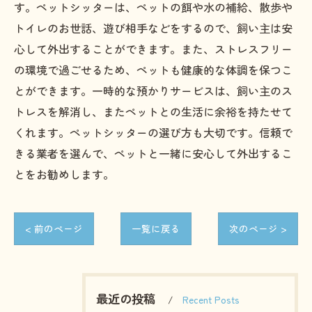
す。ペットシッターは、ペットの餌や水の補給、散歩や
トイレのお世話、遊び相手などをするので、飼い主は安
心して外出することができます。また、ストレスフリー
の環境で過ごせるため、ペットも健康的な体調を保つこ
とができます。一時的な預かりサービスは、飼い主のス
トレスを解消し、またペットとの生活に余裕を持たせて
くれます。ペットシッターの選び方も大切です。信頼で
きる業者を選んで、ペットと一緒に安心して外出するこ
とをお勧めします。
< 前のページ
一覧に戻る
次のページ >
最近の投稿
Recent Posts