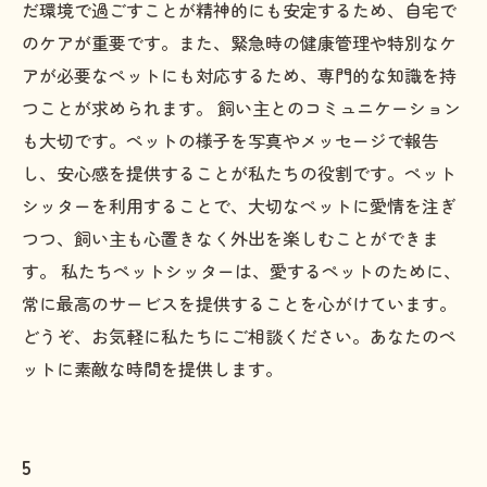
だ環境で過ごすことが精神的にも安定するため、自宅で
のケアが重要です。また、緊急時の健康管理や特別なケ
アが必要なペットにも対応するため、専門的な知識を持
つことが求められます。 飼い主とのコミュニケーション
も大切です。ペットの様子を写真やメッセージで報告
し、安心感を提供することが私たちの役割です。ペット
シッターを利用することで、大切なペットに愛情を注ぎ
つつ、飼い主も心置きなく外出を楽しむことができま
す。 私たちペットシッターは、愛するペットのために、
常に最高のサービスを提供することを心がけています。
どうぞ、お気軽に私たちにご相談ください。あなたのペ
ットに素敵な時間を提供します。
5