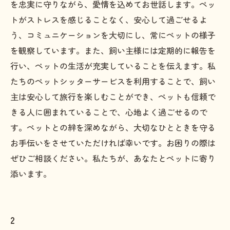
を忠実に守りながら、愛情を込めてお世話します。ペッ
トがストレスを感じることなく、安心して過ごせるよ
う、コミュニケーションを大切にし、常にペットの様子
を観察しています。また、飼い主様には定期的に報告を
行い、ペットの生活が充実していることを伝えます。私
たちのペットシッターサービスを利用することで、飼い
主は安心して旅行を楽しむことができ、ペットも信頼で
きる人に囲まれていることで、心地よく過ごせるので
す。ペットとの絆を深めながら、大切なひとときを守る
お手伝いをさせていただければ幸いです。お困りの際は
ぜひご相談ください。私たちが、あなたとペットに寄り
添います。
2