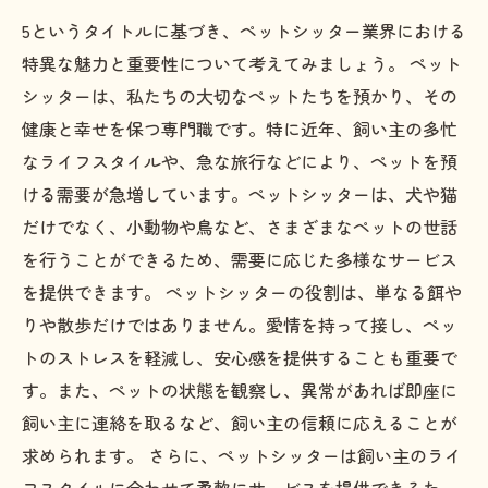
5というタイトルに基づき、ペットシッター業界における
特異な魅力と重要性について考えてみましょう。 ペット
シッターは、私たちの大切なペットたちを預かり、その
健康と幸せを保つ専門職です。特に近年、飼い主の多忙
なライフスタイルや、急な旅行などにより、ペットを預
ける需要が急増しています。ペットシッターは、犬や猫
だけでなく、小動物や鳥など、さまざまなペットの世話
を行うことができるため、需要に応じた多様なサービス
を提供できます。 ペットシッターの役割は、単なる餌や
りや散歩だけではありません。愛情を持って接し、ペッ
トのストレスを軽減し、安心感を提供することも重要で
す。また、ペットの状態を観察し、異常があれば即座に
飼い主に連絡を取るなど、飼い主の信頼に応えることが
求められます。 さらに、ペットシッターは飼い主のライ