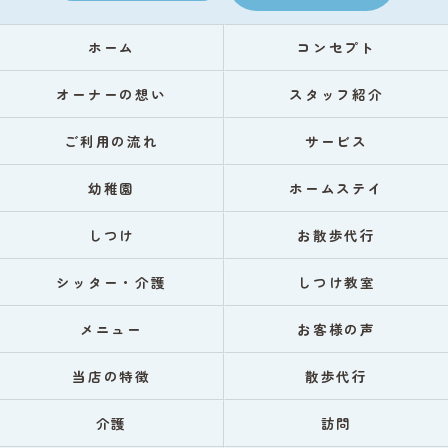
ホーム
コンセプト
オーナーの想い
スタッフ紹介
ご利用の流れ
サービス
幼稚園
ホームステイ
しつけ
お散歩代行
シッター・介護
しつけ教室
メニュー
お客様の声
当店の特徴
散歩代行
介護
訪問