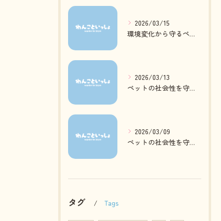
2026/03/15
環境変化から守るペットの心身ケア方法
2026/03/13
ペットの社会性を守る日常ケアとは
2026/03/09
ペットの社会性を守る質の高いお預かりとは
タグ
Tags