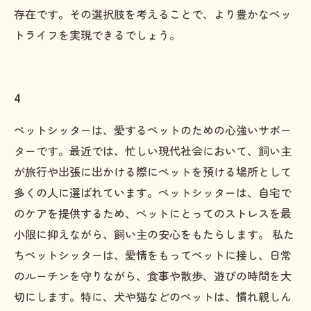
存在です。その選択肢を考えることで、より豊かなペッ
トライフを実現できるでしょう。
4
ペットシッターは、愛するペットのための心強いサポー
ターです。最近では、忙しい現代社会において、飼い主
が旅行や出張に出かける際にペットを預ける場所として
多くの人に選ばれています。ペットシッターは、自宅で
のケアを提供するため、ペットにとってのストレスを最
小限に抑えながら、飼い主の安心をもたらします。 私た
ちペットシッターは、愛情をもってペットに接し、日常
のルーチンを守りながら、食事や散歩、遊びの時間を大
切にします。特に、犬や猫などのペットは、慣れ親しん