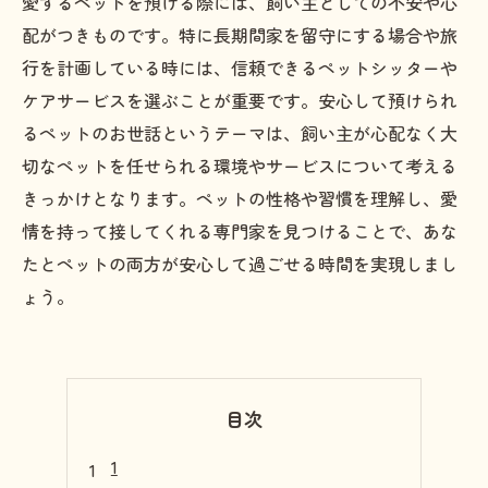
愛するペットを預ける際には、飼い主としての不安や心
配がつきものです。特に長期間家を留守にする場合や旅
行を計画している時には、信頼できるペットシッターや
ケアサービスを選ぶことが重要です。安心して預けられ
るペットのお世話というテーマは、飼い主が心配なく大
切なペットを任せられる環境やサービスについて考える
きっかけとなります。ペットの性格や習慣を理解し、愛
情を持って接してくれる専門家を見つけることで、あな
たとペットの両方が安心して過ごせる時間を実現しまし
ょう。
目次
1