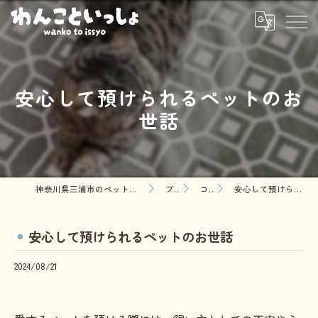
安心して預けられるペットのお
世話
神奈川県三浦市のペットシッターならわんこといっしょ
ブログ
コラム
安心して預けられるペットのお世話
安心して預けられるペットのお世話
2024/08/21