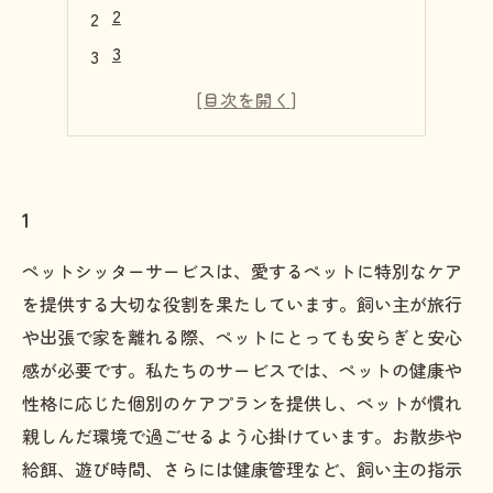
2
3
4
5
1
ペットシッターサービスは、愛するペットに特別なケア
を提供する大切な役割を果たしています。飼い主が旅行
や出張で家を離れる際、ペットにとっても安らぎと安心
感が必要です。私たちのサービスでは、ペットの健康や
性格に応じた個別のケアプランを提供し、ペットが慣れ
親しんだ環境で過ごせるよう心掛けています。お散歩や
給餌、遊び時間、さらには健康管理など、飼い主の指示