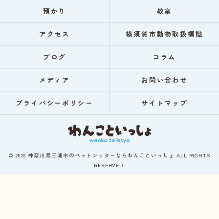
預かり
教室
アクセス
横須賀市動物取扱標識
ブログ
コラム
メディア
お問い合わせ
プライバシーポリシー
サイトマップ
© 2026 神奈川県三浦市のペットシッターならわんこといっしょ ALL RIGHTS
RESERVED.