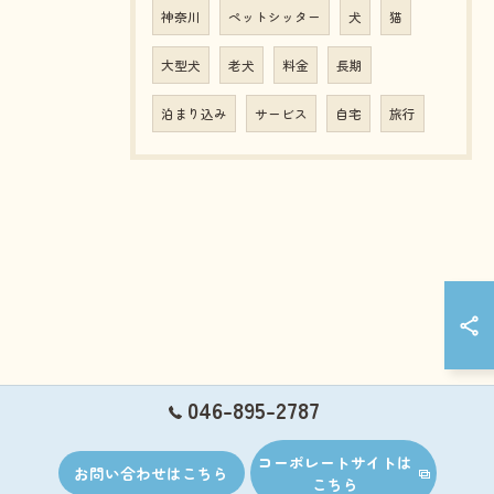
神奈川
ペットシッター
犬
猫
大型犬
老犬
料金
長期
泊まり込み
サービス
自宅
旅行
046-895-2787
コーポレートサイトは
お問い合わせはこちら
こちら