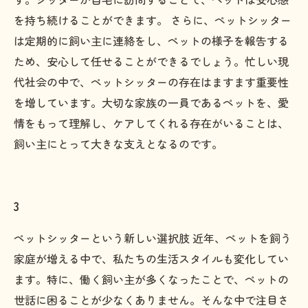
を持ち続けることができます。 さらに、ペットシッター
は定期的に飼い主に連絡をし、ペットの様子を報告する
ため、安心して任せることができるでしょう。忙しい現
代社会の中で、ペットシッターの存在はますます重要性
を増しています。大切な家族の一員であるペットを、愛
情をもって理解し、ケアしてくれる存在がいることは、
飼い主にとって大きな支えとなるのです。
3
ペットシッターという新しい選択肢 近年、ペットを飼う
家庭が増える中で、私たちの生活スタイルも変化してい
ます。特に、働く飼い主が多くなったことで、ペットの
世話に困ることが少なくありません。そんな中で注目さ