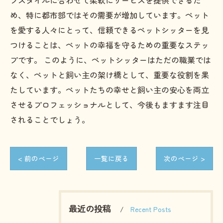
フスタイルに合わせて柔軟にサービスを提供できるた
め、特に都市部ではその需要が増加しています。ペット
を愛する人々にとって、信頼できるペットシッターを見
つけることは、ペットの幸福を守るための重要なステッ
プです。 このように、ペットシッターはただの職業では
なく、ペットと飼い主の架け橋として、重要な役割を果
たしています。ペットたちの幸せと飼い主の安心を両立
させるプロフェッショナルとして、今後もますます注目
されることでしょう。
< 前のページ
一覧に戻る
次のページ >
最近の投稿
Recent Posts