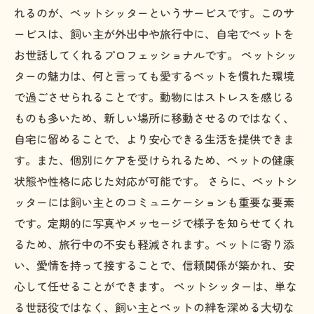
れるのが、ペットシッターというサービスです。このサ
ービスは、飼い主が外出中や旅行中に、自宅でペットを
お世話してくれるプロフェッショナルです。 ペットシッ
ターの魅力は、何と言っても愛するペットを慣れた環境
で過ごさせられることです。動物にはストレスを感じる
ものも多いため、新しい場所に移動させるのではなく、
自宅に留めることで、より安心できる生活を提供できま
す。また、個別にケアを受けられるため、ペットの健康
状態や性格に応じた対応が可能です。 さらに、ペットシ
ッターには飼い主とのコミュニケーションも重要な要素
です。定期的に写真やメッセージで様子を知らせてくれ
るため、旅行中の不安も軽減されます。ペットに寄り添
い、愛情を持って接することで、信頼関係が築かれ、安
心して任せることができます。 ペットシッターは、単な
る世話役ではなく、飼い主とペットの絆を深める大切な