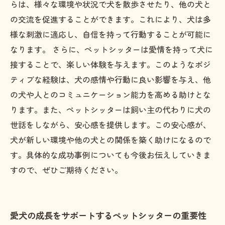
らは、様々な環境や状況で犬を散歩させたり、他の犬と
の交流を促進することができます。これにより、犬は多
様な刺激に適応し、自信を持って行動することが可能に
なります。 さらに、ペットシッターは愛情を持って犬に
接することで、楽しい体験を与えます。このようなポジ
ティブな経験は、犬の感情や行動に良い影響を与え、他
の犬や人とのコミュニケーション能力を高める助けとな
ります。また、ペットシッターは飼い主の代わりに犬の
世話をしながら、安心感を提供します。この安心感が、
犬が新しい環境や他の犬との関係を築く助けになるので
す。具体的な成功事例についても今後お伝えしていきま
すので、ぜひご期待ください。
愛犬の成長をサポートするペットシッターの重要性