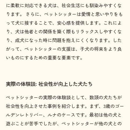
に柔軟に対応できる犬は、社会生活にも馴染みやすくな
ります。 さらに、ペットシッターは愛情と思いやりをも
って犬に接することで、安心感を提供します。これによ
り、犬は他者との関係を築く際もリラックスしやすくな
り、成犬になった時に問題を抱えにくくなります。した
がって、ペットシッターの支援は、子犬の将来をより良
いものにするための重要な要素です。
実際の体験談: 社会性が向上した犬たち
ペットシッターの実際の体験談として、数頭の犬たちが
社会性を向上させた事例を紹介します。まず、3歳のゴー
ルデンレトリバー、ルナのケースです。最初は他の犬と
遊ぶことが苦手でしたが、ペットシッターが他の犬との