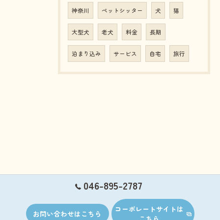
神奈川
ペットシッター
犬
猫
大型犬
老犬
料金
長期
泊まり込み
サービス
自宅
旅行
046-895-2787
コーポレートサイトは
お問い合わせはこちら
こちら