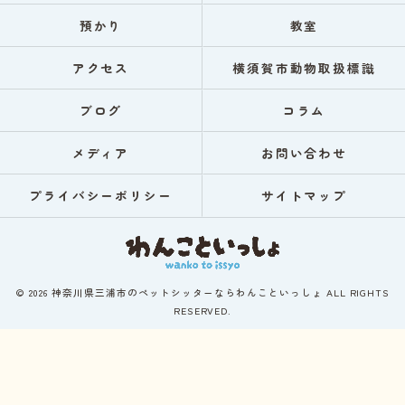
預かり
教室
アクセス
横須賀市動物取扱標識
ブログ
コラム
メディア
お問い合わせ
プライバシーポリシー
サイトマップ
© 2026 神奈川県三浦市のペットシッターならわんこといっしょ ALL RIGHTS
RESERVED.