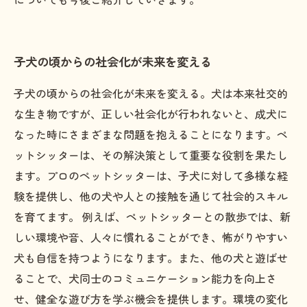
子犬の頃からの社会化が未来を変える
子犬の頃からの社会化が未来を変える。犬は本来社交的
な生き物ですが、正しい社会化が行われないと、成犬に
なった時にさまざまな問題を抱えることになります。ペ
ットシッターは、その解決策として重要な役割を果たし
ます。プロのペットシッターは、子犬に対して多様な経
験を提供し、他の犬や人との接触を通じて社会的スキル
を育てます。 例えば、ペットシッターとの散歩では、新
しい環境や音、人々に慣れることができ、怖がりやすい
犬も自信を持つようになります。また、他の犬と遊ばせ
ることで、犬同士のコミュニケーション能力を向上さ
せ、健全な遊び方を学ぶ機会を提供します。環境の変化