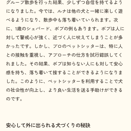
グループ散歩を行った結果、少しずつ自信を持てるよう
になりました。今では、ルナは他の犬と一緒に楽しく遊
べるようになり、散歩中も落ち着いていられます。次
に、1歳のシェパード、ボブの例もあります。ボブは人に
対して警戒心が強く、近づく人に吠えてしまうことが多
かったです。しかし、プロのペットシッターは、特に人
との接触を重視し、アプローチの仕方を試行錯誤してく
れました。その結果、ボブは知らない人にも対して安心
感を持ち、落ち着いて接することができるようになりま
した。このように、ペットシッターを利用することで犬
の社会性が向上し、より良い生活を送る手助けができる
のです。
安心して外に出られる犬づくりの秘訣