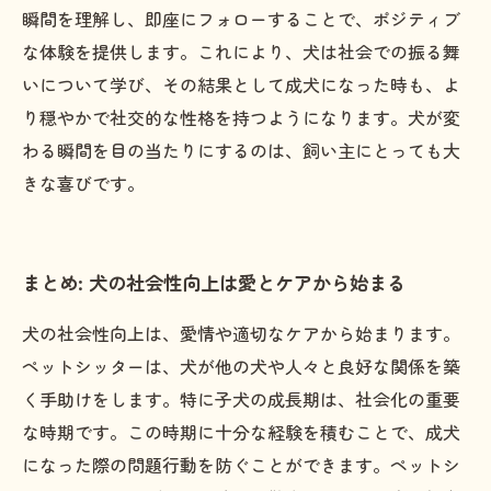
瞬間を理解し、即座にフォローすることで、ポジティブ
な体験を提供します。これにより、犬は社会での振る舞
いについて学び、その結果として成犬になった時も、よ
り穏やかで社交的な性格を持つようになります。犬が変
わる瞬間を目の当たりにするのは、飼い主にとっても大
きな喜びです。
まとめ: 犬の社会性向上は愛とケアから始まる
犬の社会性向上は、愛情や適切なケアから始まります。
ペットシッターは、犬が他の犬や人々と良好な関係を築
く手助けをします。特に子犬の成長期は、社会化の重要
な時期です。この時期に十分な経験を積むことで、成犬
になった際の問題行動を防ぐことができます。ペットシ