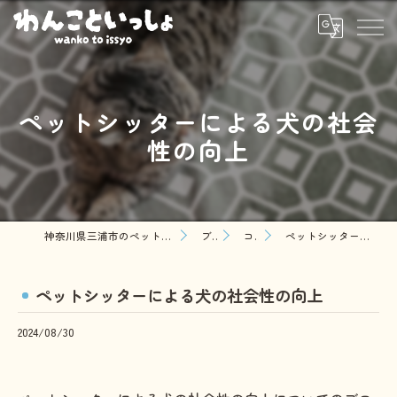
ペットシッターによる犬の社会
性の向上
神奈川県三浦市のペットシッターならわんこといっしょ
ブログ
コラム
ペットシッターによる犬の社会性の向上
ペットシッターによる犬の社会性の向上
2024/08/30