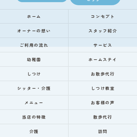
ホーム
コンセプト
オーナーの想い
スタッフ紹介
ご利用の流れ
サービス
幼稚園
ホームステイ
しつけ
お散歩代行
シッター・介護
しつけ教室
メニュー
お客様の声
当店の特徴
散歩代行
介護
訪問