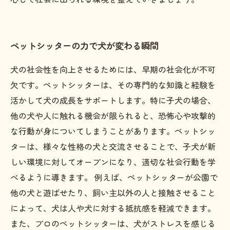
ペットシッターの力で犬が変わる瞬間
犬の社会性を向上させるためには、早期の社会化が不可
欠です。ペットシッターは、その専門的な知識と経験を
活かして犬の成長をサポートします。特に子犬の場合、
他の犬や人に触れる機会が限られると、恐怖心や攻撃的
な行動が身についてしまうことがあります。ペットシッ
ターは、様々な性格の犬と交流させることで、子犬が新
しい環境に対してオープンになり、適切な社会行動を学
べるように導きます。 例えば、ペットシッターが公園で
他の犬と遊ばせたり、飼い主以外の人と接触させること
によって、犬は人や犬に対する抵抗感を軽減できます。
また、プロのペットシッターは、犬がストレスを感じる