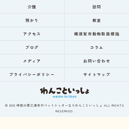
介護
訪問
預かり
教室
アクセス
横須賀市動物取扱標識
ブログ
コラム
メディア
お問い合わせ
プライバシーポリシー
サイトマップ
© 2026 神奈川県三浦市のペットシッターならわんこといっしょ ALL RIGHTS
RESERVED.