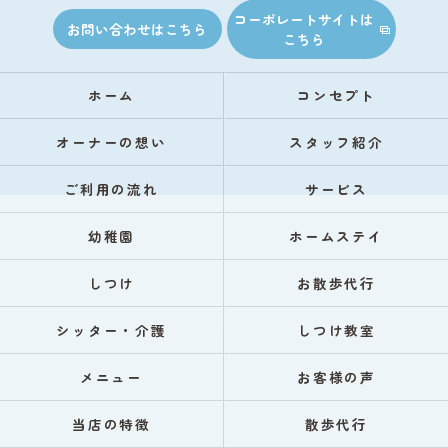
コーポレートサイトは
お問い合わせはこちら
こちら
ホーム
コンセプト
オーナーの想い
スタッフ紹介
ご利用の流れ
サービス
幼稚園
ホームステイ
しつけ
お散歩代行
シッター・介護
しつけ教室
メニュー
お客様の声
当店の特徴
散歩代行