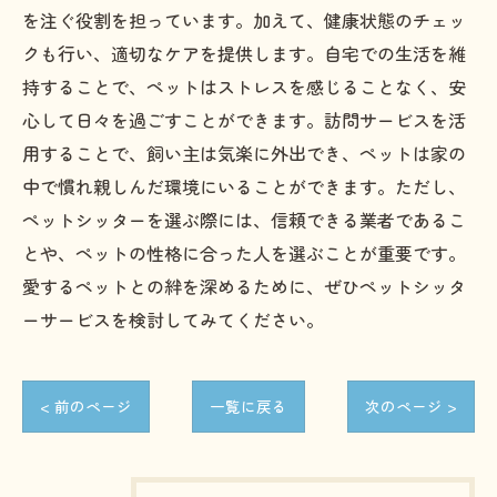
を注ぐ役割を担っています。加えて、健康状態のチェッ
クも行い、適切なケアを提供します。自宅での生活を維
持することで、ペットはストレスを感じることなく、安
心して日々を過ごすことができます。訪問サービスを活
用することで、飼い主は気楽に外出でき、ペットは家の
中で慣れ親しんだ環境にいることができます。ただし、
ペットシッターを選ぶ際には、信頼できる業者であるこ
とや、ペットの性格に合った人を選ぶことが重要です。
愛するペットとの絆を深めるために、ぜひペットシッタ
ーサービスを検討してみてください。
< 前のページ
一覧に戻る
次のページ >