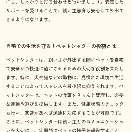
にし、しっかりと打ち合わせを行いましょう。安定した
サポートを受けることで、飼い主自身も安心して外出で
きるようになります。
自宅での生活を守る！ペットシッターの役割とは
ペットシッターは、飼い主が外出する際にペットを自宅
で安全かつ快適に過ごさせるための大切な役割を果たし
ます。特に、犬や猫などの動物は、見慣れた環境で生活
することによってストレスを最小限に抑えられます。ペ
ットシッターは、ペットの食事をきちんと管理し、必要
な運動や遊びを提供します。また、健康状態のチェック
も行い、異常があれば迅速に対応することが可能です。
さらに、ペットシッターは飼い主とのコミュニケーショ
ンを大切にし、定期的にペットの様子を報告すること