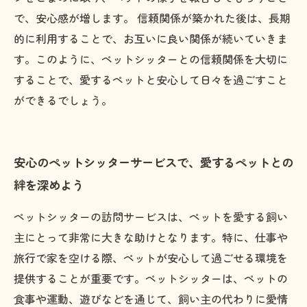
で、安心感が増します。 信頼関係が築かれた後は、長期
的に利用することで、お互いに良い関係が続いていきま
す。このように、ペットシッターとの信頼関係を大切に
することで、愛するペットと安心して日々を過ごすこと
ができるでしょう。
安心のペットシッターサービスで、愛するペットとの
絆を深めよう
ペットシッターの訪問サービスは、ペットを愛する飼い
主にとって非常に大きな助けとなります。特に、仕事や
旅行で家を空ける際、ペットが安心して過ごせる環境を
提供することが重要です。ペットシッターは、ペットの
食事や運動、遊びなどを通じて、飼い主の代わりに愛情