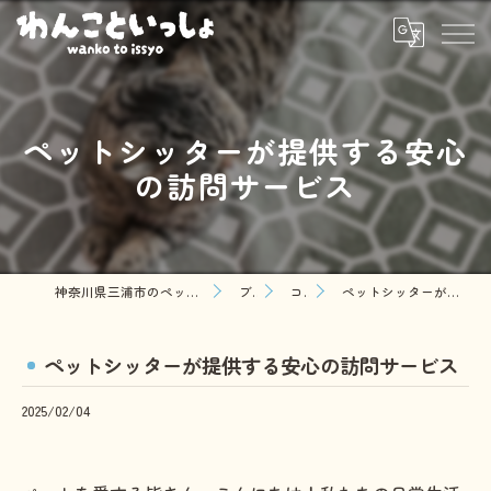
ペットシッターが提供する安心
の訪問サービス
神奈川県三浦市のペットシッターならわんこといっしょ
ブログ
コラム
ペットシッターが提供する安心の訪問サービス
ペットシッターが提供する安心の訪問サービス
2025/02/04