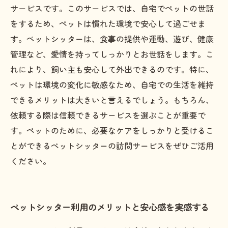
サービスです。このサービスでは、自宅でペットの世話
をするため、ペットは慣れた環境で安心して過ごせま
す。ペットシッターは、食事の提供や運動、遊び、健康
管理など、愛情を持ってしっかりとお世話をします。こ
れにより、飼い主も安心して外出できるのです。特に、
ペットは環境の変化に敏感なため、自宅での生活を維持
できるメリットは大きいと言えるでしょう。もちろん、
依頼する際は信頼できるサービスを選ぶことが重要で
す。ペットのために、必要なケアをしっかりと受けるこ
とができるペットシッターの訪問サービスをぜひご活用
ください。
ペットシッター利用のメリットと安心感を実感する