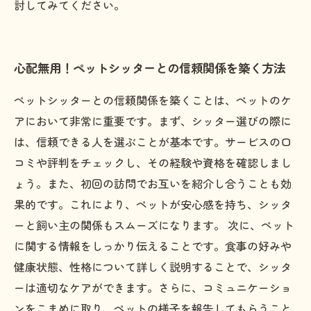
討してみてください。
心配無用！ペットシッターとの信頼関係を築く方法
ペットシッターとの信頼関係を築くことは、ペットのケ
アにおいて非常に重要です。まず、シッター選びの際に
は、信頼できる人を選ぶことが基本です。サービスの口
コミや評判をチェックし、その経験や資格を確認しまし
ょう。また、初回の訪問でお互いを紹介し合うことも効
果的です。これにより、ペットが安心感を持ち、シッタ
ーと飼い主の関係もスムーズになります。 次に、ペット
に関する情報をしっかり伝えることです。食事の好みや
健康状態、性格について詳しく説明することで、シッタ
ーは適切なケアができます。さらに、コミュニケーショ
ンをこまめに取り、ペットの様子を報告してもらうこと