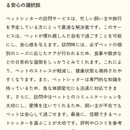
る安心の選択肢
ペットシッターの訪問サービスは、忙しい飼い主や旅行
を予定している方にとって最適な解決策です。このサー
ビスは、ペットが慣れ親しんだ自宅で過ごすことを可能
にし、安心感を与えます。訪問時には、必ずペットの個
別のニーズに応じたケアが行われるため、食事や散歩な
どの日常的な面倒をしっかりとみてくれます。これによ
り、ペットのストレスが軽減し、健康状態も維持されや
すくなります。また、ペットシッターは専門的な知識を
持っているため、急な体調変化にも迅速に対応できま
す。さらに、訪問中はペットとのコミュニケーションを
大切にし、愛情を注いでくれるため、飼い主が不在でも
ペットは安心して過ごせます。最後に、信頼できるペッ
トシッターを選ぶことが大切です。評判や口コミを参考