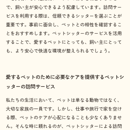
で、飼い主が安心できるよう配慮しています。訪問サー
ビスを利用する際は、信頼できるシッターを選ぶことが
重要です。事前に面会し、ペットとの相性を確認するこ
とをおすすめします。ペットシッターのサービスを活用
することで、愛するペットにとっても、飼い主にとって
も、より安心で快適な環境が整えられるでしょう。
愛するペットのために必要なケアを提供するペットシ
ッターの訪問サービス
私たちの生活において、ペットは単なる動物ではなく、
大切な家族の一員です。しかし、仕事や旅行で家を空け
る際、ペットのケアが心配になることも少なくありませ
ん。そんな時に頼れるのが、ペットシッターによる訪問