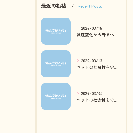
最近の投稿
Recent Posts
2026/03/15
環境変化から守るペットの心身ケア方法
2026/03/13
ペットの社会性を守る日常ケアとは
2026/03/09
ペットの社会性を守る質の高いお預かりとは