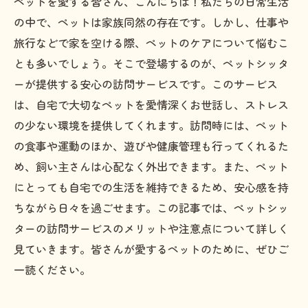
ペットを愛する皆さん、こんにちは！私たちの日常生活
の中で、ペットは家族同然の存在です。しかし、仕事や
旅行などで家を空ける際、ペットのケアについて悩むこ
とも多いでしょう。そこで登場するのが、ペットシッタ
ーが提供する安心の訪問サービスです。このサービス
は、自宅で大切なペットを愛情深くお世話し、ストレス
の少ない環境を提供してくれます。訪問時には、ペット
の食事や運動のほか、遊びや健康管理も行ってくれるた
め、飼い主さんは心配なく外出できます。また、ペット
にとっても自宅での生活を維持できるため、安心感を持
ちながら日々を過ごせます。この記事では、ペットシッ
ターの訪問サービスのメリットや注意点について詳しく
見ていきます。皆さんが愛するペットのために、ぜひご
一読ください。