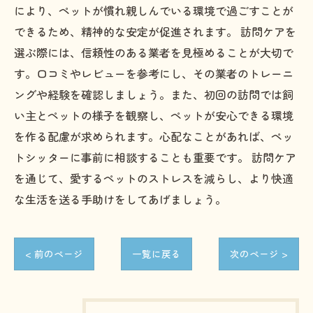
により、ペットが慣れ親しんでいる環境で過ごすことが
できるため、精神的な安定が促進されます。 訪問ケアを
選ぶ際には、信頼性のある業者を見極めることが大切で
す。口コミやレビューを参考にし、その業者のトレーニ
ングや経験を確認しましょう。また、初回の訪問では飼
い主とペットの様子を観察し、ペットが安心できる環境
を作る配慮が求められます。心配なことがあれば、ペッ
トシッターに事前に相談することも重要です。 訪問ケア
を通じて、愛するペットのストレスを減らし、より快適
な生活を送る手助けをしてあげましょう。
< 前のページ
一覧に戻る
次のページ >