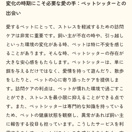
変化の時期にこそ必要な愛の手：ペットシッターとの
出会い
愛するペットにとって、ストレスを軽減するための訪問
ケアは非常に重要です。飼い主が不在の時や、引っ越し
といった環境の変化がある時、ペットは特に不安を感じ
ることがあります。そんな時、ペットシッターの存在が
大きな安心感をもたらします。ペットシッターは、単に
餌を与えるだけではなく、愛情を持って遊んだり、散歩
をしたりと、ペットの心に寄り添ったケアを提供しま
す。訪問ケアの利点は、ペットが慣れた環境で過ごすこ
とができ、ストレスを最小限に抑えることができる点で
す。また、ペットシッターは専門的な知識を持っている
ため、ペットの健康状態を観察し、異常があれば飼い主
に報告する役目も担っています。こうしたサービスを利