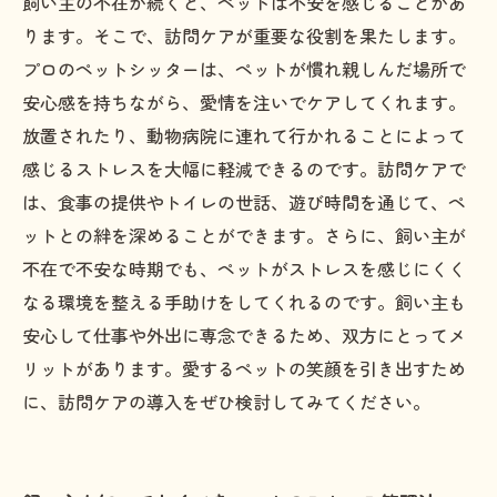
飼い主の不在が続くと、ペットは不安を感じることがあ
ります。そこで、訪問ケアが重要な役割を果たします。
プロのペットシッターは、ペットが慣れ親しんだ場所で
安心感を持ちながら、愛情を注いでケアしてくれます。
放置されたり、動物病院に連れて行かれることによって
感じるストレスを大幅に軽減できるのです。訪問ケアで
は、食事の提供やトイレの世話、遊び時間を通じて、ペ
ットとの絆を深めることができます。さらに、飼い主が
不在で不安な時期でも、ペットがストレスを感じにくく
なる環境を整える手助けをしてくれるのです。飼い主も
安心して仕事や外出に専念できるため、双方にとってメ
リットがあります。愛するペットの笑顔を引き出すため
に、訪問ケアの導入をぜひ検討してみてください。