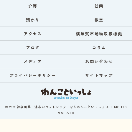
介護
訪問
預かり
教室
アクセス
横須賀市動物取扱標識
ブログ
コラム
メディア
お問い合わせ
プライバシーポリシー
サイトマップ
© 2026 神奈川県三浦市のペットシッターならわんこといっしょ ALL RIGHTS
RESERVED.