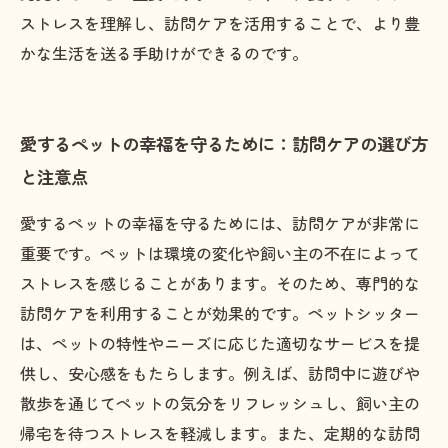
ストレスを理解し、訪問ケアを活用することで、より豊
かな生活を送る手助けができるのです。
愛するペットの幸福を守るために：訪問ケアの選び方
と注意点
愛するペットの幸福を守るためには、訪問ケアが非常に
重要です。ペットは環境の変化や飼い主の不在によって
ストレスを感じることがあります。そのため、専門的な
訪問ケアを利用することが効果的です。ペットシッター
は、ペットの特性やニーズに応じた適切なサービスを提
供し、安心感をもたらします。例えば、訪問中に遊びや
散歩を通じてペットの気分をリフレッシュし、飼い主の
帰宅を待つストレスを軽減します。また、定期的な訪問