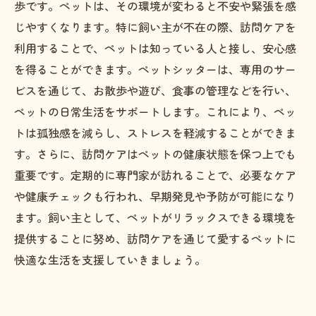
歩です。ペットは、その環境が変わると不安や緊張を感
愛するペットの幸福を守るために：訪問ケアの
じやすくなります。特に飼い主が不在の際、訪問ケアを
選び方と注意点
利用することで、ペットは知っている人と接し、安心感
を得ることができます。ペットシッターは、専用のサー
ビスを通じて、お散歩や遊び、食事の管理などを行い、
ペットの日常生活をサポートします。これにより、ペッ
トは孤独感を減らし、ストレスを軽減することができま
す。さらに、訪問ケアはペットの健康状態を保つ上でも
重要です。定期的に専門家が訪れることで、必要なケア
や健康チェックも行われ、早期発見や予防が可能になり
ます。飼い主として、ペットがリラックスできる環境を
提供することに努め、訪問ケアを通じて愛するペットに
快適な生活を支援していきましょう。