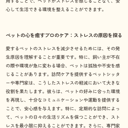
用することで、ペットがストレスを感じることなく、安
心して生活できる環境を整えることができます。
ペットの心を癒すプロのケア：ストレスの原因を探る
愛するペットのストレスを減少させるためには、その発
生原因を理解することが重要です。特に、飼い主が不在
の際や環境が急に変わる場合、ペットは孤独や不安を感
じることがあります。訪問ケアを提供するペットシッタ
ーや専門家は、こうしたストレスの軽減において大きな
役割を果たします。彼らは、ペットの好みに合った環境
を再現し、十分なコミュニケーションや運動を提供する
ことで、安心感を与えます。特に、定期的な訪問によっ
て、ペットの日々の生活リズムを保つことができ、スト
レスを最小限に抑えることができます。さらに、専門家