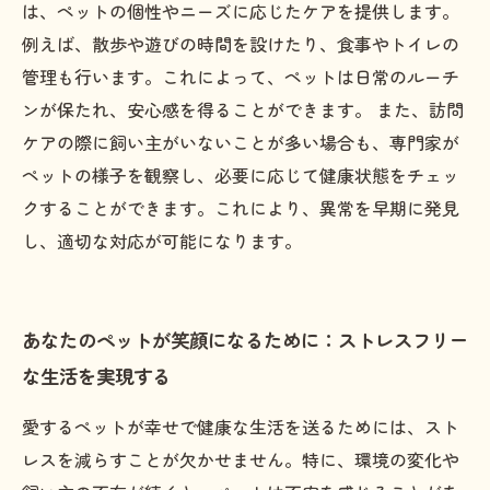
は、ペットの個性やニーズに応じたケアを提供します。
例えば、散歩や遊びの時間を設けたり、食事やトイレの
管理も行います。これによって、ペットは日常のルーチ
ンが保たれ、安心感を得ることができます。 また、訪問
ケアの際に飼い主がいないことが多い場合も、専門家が
ペットの様子を観察し、必要に応じて健康状態をチェッ
クすることができます。これにより、異常を早期に発見
し、適切な対応が可能になります。
あなたのペットが笑顔になるために：ストレスフリー
な生活を実現する
愛するペットが幸せで健康な生活を送るためには、スト
レスを減らすことが欠かせません。特に、環境の変化や