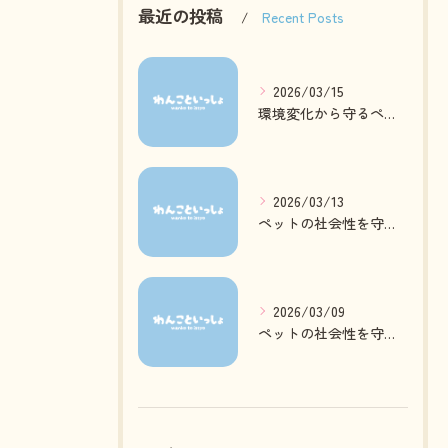
最近の投稿
Recent Posts
2026/03/15
環境変化から守るペットの心身ケア方法
2026/03/13
ペットの社会性を守る日常ケアとは
2026/03/09
ペットの社会性を守る質の高いお預かりとは