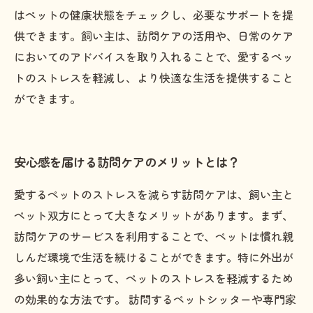
はペットの健康状態をチェックし、必要なサポートを提
供できます。飼い主は、訪問ケアの活用や、日常のケア
においてのアドバイスを取り入れることで、愛するペッ
トのストレスを軽減し、より快適な生活を提供すること
ができます。
安心感を届ける訪問ケアのメリットとは？
愛するペットのストレスを減らす訪問ケアは、飼い主と
ペット双方にとって大きなメリットがあります。まず、
訪問ケアのサービスを利用することで、ペットは慣れ親
しんだ環境で生活を続けることができます。特に外出が
多い飼い主にとって、ペットのストレスを軽減するため
の効果的な方法です。 訪問するペットシッターや専門家