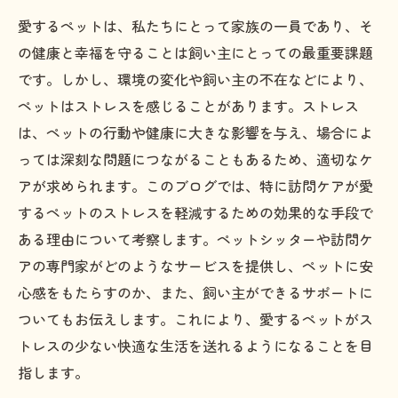
愛するペットは、私たちにとって家族の一員であり、そ
の健康と幸福を守ることは飼い主にとっての最重要課題
です。しかし、環境の変化や飼い主の不在などにより、
ペットはストレスを感じることがあります。ストレス
は、ペットの行動や健康に大きな影響を与え、場合によ
っては深刻な問題につながることもあるため、適切なケ
アが求められます。このブログでは、特に訪問ケアが愛
するペットのストレスを軽減するための効果的な手段で
ある理由について考察します。ペットシッターや訪問ケ
アの専門家がどのようなサービスを提供し、ペットに安
心感をもたらすのか、また、飼い主ができるサポートに
ついてもお伝えします。これにより、愛するペットがス
トレスの少ない快適な生活を送れるようになることを目
指します。