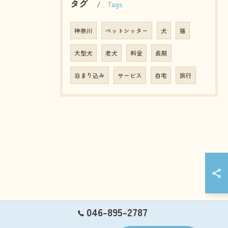
タグ
Tags
神奈川
ペットシッター
犬
猫
大型犬
老犬
料金
長期
泊まり込み
サービス
自宅
旅行
046-895-2787