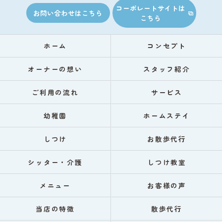
コーポレートサイトは
お問い合わせはこちら
こちら
ホーム
コンセプト
オーナーの想い
スタッフ紹介
ご利用の流れ
サービス
幼稚園
ホームステイ
しつけ
お散歩代行
シッター・介護
しつけ教室
メニュー
お客様の声
当店の特徴
散歩代行