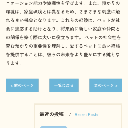
ニケーション能力や協調性を学びます。また、預かりの
環境は、家庭環境とは異なるため、さまざまな刺激に触
れる良い機会となります。これらの経験は、ペットが社
会に適応する助けとなり、将来的に新しい家庭や仲間と
の関係を築く際に大いに役立ちます。 ペットの社会性を
育む預かりの重要性を理解し、愛するペットに良い経験
を提供することは、彼らの未来をより豊かにする鍵とな
ります。
< 前のページ
一覧に戻る
次のページ >
最近の投稿
Recent Posts