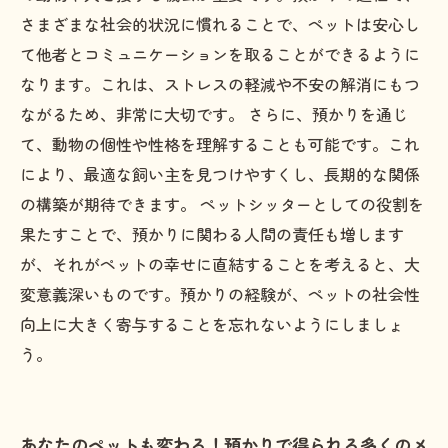
さまざまな社会的状況に慣れることで、ペットは安心し
て他者とコミュニケーションを取ることができるように
なります。これは、ストレスの軽減や不安の解消にもつ
ながるため、非常に大切です。 さらに、預かりを通じ
て、動物の個性や性格を理解することも可能です。これ
により、最適な飼い主を見つけやすくし、長期的な関係
の構築が期待できます。 ペットシッターとしての役割を
果たすことで、預かりに関わる人間の責任も増します
が、それがペットの幸せに直結することを考えると、大
変意義深いものです。預かりの経験が、ペットの社会性
向上に大きく寄与することを忘れないようにしましょ
う。
あなたのペットも変わる！預かりで得られる多くのメ