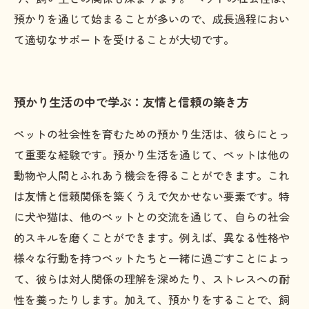
預かりを通じて始まることが多いので、成長過程におい
て適切なサポートを受けることが大切です。
預かり生活の中で学ぶ：友情と信頼の築き方
ペットの社会性を育むための預かり生活は、彼らにとっ
て重要な経験です。預かり生活を通じて、ペットは他の
動物や人間とふれあう機会を得ることができます。これ
は友情と信頼関係を築くうえで欠かせない要素です。特
に犬や猫は、他のペットとの交流を通じて、自らの社会
的スキルを磨くことができます。例えば、異なる性格や
様々な行動を持つペットたちと一緒に過ごすことによっ
て、彼らは対人関係の理解を深めたり、ストレスへの耐
性を養ったりします。加えて、預かりをすることで、飼