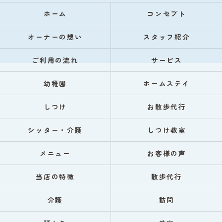
ホーム
コンセプト
オーナーの想い
スタッフ紹介
ご利用の流れ
サービス
幼稚園
ホームステイ
しつけ
お散歩代行
シッター・介護
しつけ教室
メニュー
お客様の声
当店の特徴
散歩代行
介護
訪問