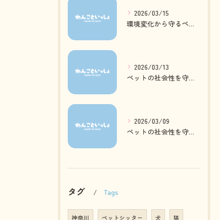
2026/03/15
環境変化から守るペットの心身ケア方法
2026/03/13
ペットの社会性を守る日常ケアとは
2026/03/09
ペットの社会性を守る質の高いお預かりとは
タグ
Tags
神奈川
ペットシッター
犬
猫