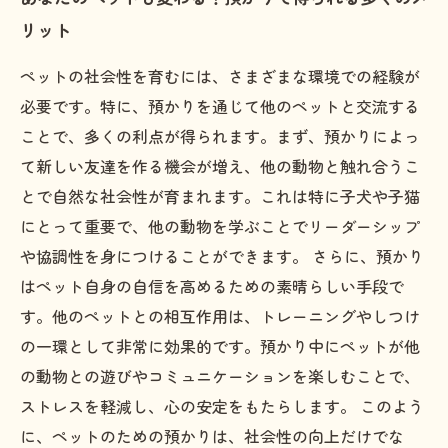
リット
ペットの社会性を育むには、さまざまな環境での経験が
必要です。特に、預かりを通じて他のペットと交流する
ことで、多くの利点が得られます。まず、預かりによっ
て新しい友達を作る機会が増え、他の動物と触れ合うこ
とで自然な社会性が育まれます。これは特に子犬や子猫
にとって重要で、他の動物を学ぶことでリーダーシップ
や協調性を身につけることができます。 さらに、預かり
はペット自身の自信を高めるための素晴らしい手段で
す。他のペットとの相互作用は、トレーニングやしつけ
の一環として非常に効果的です。預かり中にペットが他
の動物との遊びやコミュニケーションを楽しむことで、
ストレスを軽減し、心の安定をもたらします。 このよう
に、ペットのための預かりは、社会性の向上だけでな