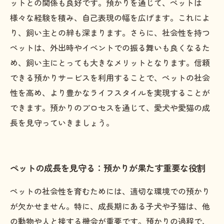
ットとの関係も良好です。預かりを通じて、ペットは
様々な経験を積み、自己表現の幅を広げます。これによ
り、飼い主との絆も深まります。さらに、社会性を持つ
ペットは、外出時やイベントでの振る舞いも良くなるた
め、飼い主にとっても大きなメリットとなります。信頼
できる預かりサービスを利用することで、ペットの社会
性を高め、より豊かなライフスタイルを実現することが
できます。預かりのプロセスを通じて、愛犬や愛猫の成
長を見守っていきましょう。
ペットの成長を見守る：預かりが果たす重要な役割
ペットの社会性を育むためには、適切な環境での預かり
が欠かせません。特に、成長期にある子犬や子猫は、他
の動物や人と接する機会が重要です。預かりの過程で、