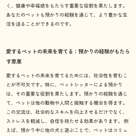
く、健康や幸福感をもたらす重要な役割を果たします。
あなたのペットも預かりの経験を通じて、より豊かな生
活を送ることができるのです。
愛するペットの未来を育てる：預かりの経験がもたら
す恩恵
愛するペットの未来を育てるためには、社会性を育むこ
とが不可欠です。特に、ペットシッターによる預かり
は、その重要な役割を果たします。預かりの経験を通じ
て、ペットは他の動物や人間と接触する機会を得ます。
この交流は、社会的なスキルを向上させるだけでなく、
ストレスを軽減し、自信を持たせる効果があります。 例
えば、預かり中に他の犬と遊ぶことで、ペットはコミュ