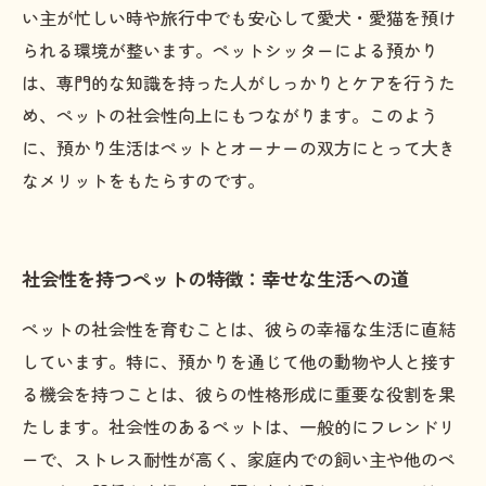
い主が忙しい時や旅行中でも安心して愛犬・愛猫を預け
られる環境が整います。ペットシッターによる預かり
は、専門的な知識を持った人がしっかりとケアを行うた
め、ペットの社会性向上にもつながります。このよう
に、預かり生活はペットとオーナーの双方にとって大き
なメリットをもたらすのです。
社会性を持つペットの特徴：幸せな生活への道
ペットの社会性を育むことは、彼らの幸福な生活に直結
しています。特に、預かりを通じて他の動物や人と接す
る機会を持つことは、彼らの性格形成に重要な役割を果
たします。社会性のあるペットは、一般的にフレンドリ
ーで、ストレス耐性が高く、家庭内での飼い主や他のペ