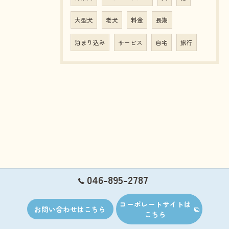
大型犬
老犬
料金
長期
泊まり込み
サービス
自宅
旅行
046-895-2787
コーポレートサイトは
お問い合わせはこちら
こちら