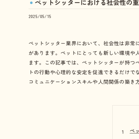
ペットシッターにおける社会性の重
2025/05/15
ペットシッター業界において、社会性は非常
があります。ペットにとっても新しい環境や
ます。この記事では、ペットシッターが持つ
トの行動や心理的な安定を促進できるだけで
コミュニケーションスキルや人間関係の築き
ペ