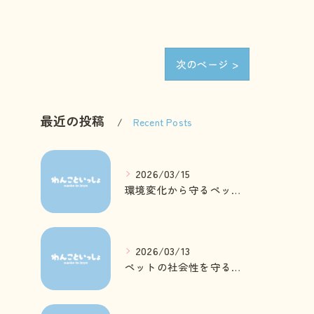
次のページ >
最近の投稿
Recent Posts
2026/03/15
環境変化から守るペットの心身ケア方法
2026/03/13
ペットの社会性を守る日常ケアとは