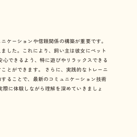
ュニケーションや信頼関係の構築が重要です。
えました。これにより、飼い主は彼女にペット
安心できるよう、特に遊びやリラックスできる
ことができます。 さらに、実践的なトレーニ
加することで、最新のコミュニケーション技術
実際に体験しながら理解を深めていきましょ