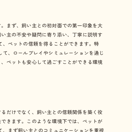
す。まず、飼い主との初対面での第一印象を大
飼い主の不安や疑問に寄り添い、丁寧に説明す
て、ペットの信頼を得ることができます。特
して、ロールプレイやシミュレーションを通じ
り、ペットも安心して過ごすことができる環境
するだけでなく、飼い主との信頼関係を築く役
供できます。このような環境下では、ペットが
て、まず飼い主とのコミュニケーションを重視