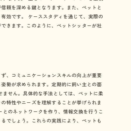
が信頼を深める鍵となります。また、ペットと
有効です。 ケーススタディを通じて、実際の
ができます。このように、ペットシッターが社
まず、コミュニケーションスキルの向上が重要
る姿勢が求められます。定期的に飼い主との面
せません。具体的な手法としては、ペットに柔
その特性やニーズを理解することが挙げられま
ーとのネットワークを作り、情報交換を行うこ
きるでしょう。これらの実践により、ペットも