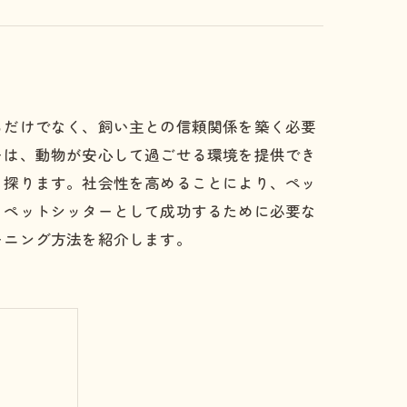
ュー
るだけでなく、飼い主との信頼関係を築く必要
ーは、動物が安心して過ごせる環境を提供でき
も探ります。社会性を高めることにより、ペッ
、ペットシッターとして成功するために必要な
ーニング方法を紹介します。