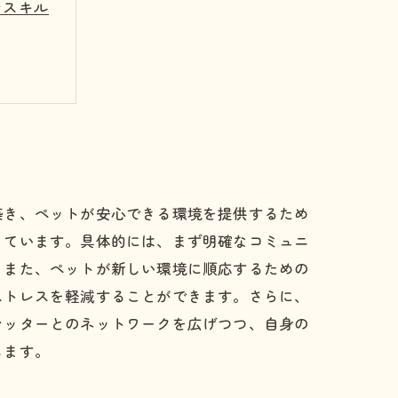
ンスキル
築き、ペットが安心できる環境を提供するため
っています。具体的には、まず明確なコミュニ
。また、ペットが新しい環境に順応するための
ストレスを軽減することができます。さらに、
シッターとのネットワークを広げつつ、自身の
します。