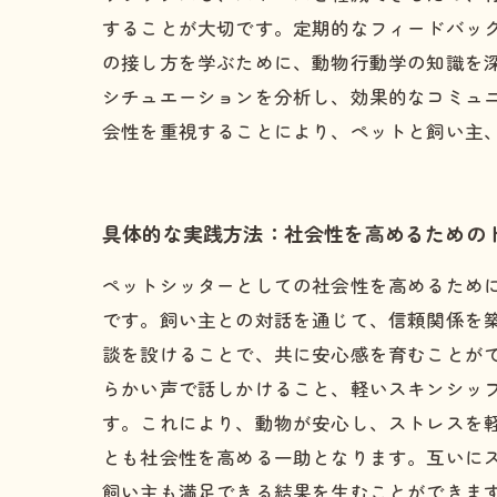
することが大切です。定期的なフィードバッ
の接し方を学ぶために、動物行動学の知識を
シチュエーションを分析し、効果的なコミュ
会性を重視することにより、ペットと飼い主
具体的な実践方法：社会性を高めるための
ペットシッターとしての社会性を高めるため
です。飼い主との対話を通じて、信頼関係を
談を設けることで、共に安心感を育むことが
らかい声で話しかけること、軽いスキンシッ
す。これにより、動物が安心し、ストレスを
とも社会性を高める一助となります。互いに
飼い主も満足できる結果を生むことができま