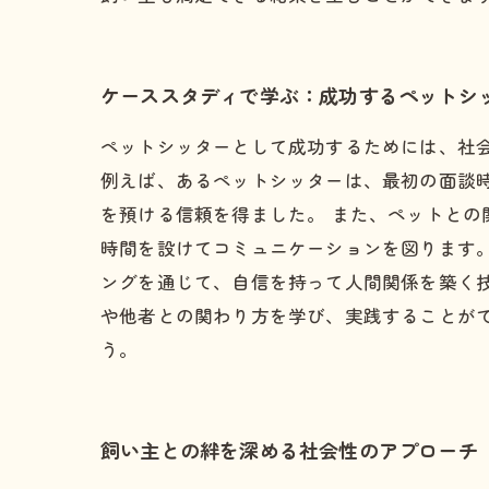
ケーススタディで学ぶ：成功するペットシ
ペットシッターとして成功するためには、社
例えば、あるペットシッターは、最初の面談
を預ける信頼を得ました。 また、ペットと
時間を設けてコミュニケーションを図ります
ングを通じて、自信を持って人間関係を築く
や他者との関わり方を学び、実践することが
う。
飼い主との絆を深める社会性のアプローチ