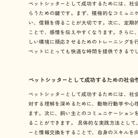
ペットシッターとして成功するためには、社
らうための鍵です。まず、積極的なコミュニ
い、信頼を得ることが大切です。次に、定期
ことで、感情を伝えやすくなります。さらに
しい環境に順応させるためのトレーニングを
ペットにとっても快適な時間を提供できるで
ペットシッターとして成功するための社会
ペットシッターとして成功するためには、社
対する理解を深めるために、動物行動学や心
ます。次に、飼い主とのコミュニケーション
ることができます。 具体的な実践方法とし
ーと情報交換をすることで、自身のスキルを