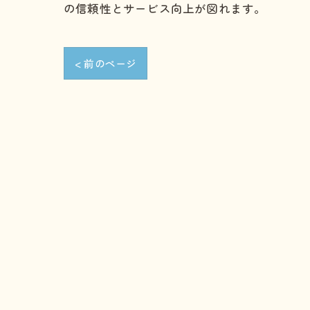
の信頼性とサービス向上が図れます。
< 前のページ