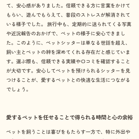
て、安心感がありました。信頼できる方に言葉をかけて
もらい、遊んでもらえて、普段のストレスが解消されて
いる様子でした。 旅行中も、定期的に送られてくる写真
や近況報告のおかげで、ペットの様子に安心できまし
た。このように、ペットシッターは単なる世話を超え、
飼い主とペットの絆を深めてくれる存在だと感じていま
す。選ぶ際も、信頼できる実績や口コミを確認すること
が大切です。安心してペットを預けられるシッターを見
つけることが、愛するペットとの快適な生活につながる
でしょう。
愛するペットを任せることで得られる時間と心の余裕
ペットを飼うことは喜びをもたらす一方で、特に外出や