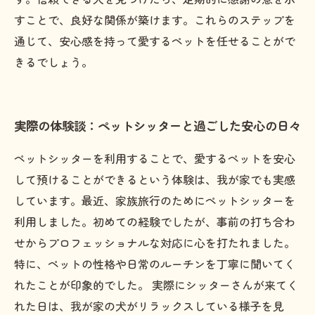
すことで、良好な関係が築けます。これらのステップを
通じて、安心感を持って愛するペットを任せることがで
きるでしょう。
実際の体験談：ペットシッターと過ごした安心の日々
ペットシッターを利用することで、愛するペットを安心
して預けることができるという体験は、我が家でも実感
しています。最近、家族旅行のためにペットシッターを
利用しました。初めての経験でしたが、事前の打ち合わ
せからプロフェッショナルな対応に心を打たれました。
特に、ペットの性格や日常のルーチンを丁寧に聞いてく
れたことが印象的でした。 実際にシッターさんが来てく
れた日は、我が家の犬がリラックスしている様子を見