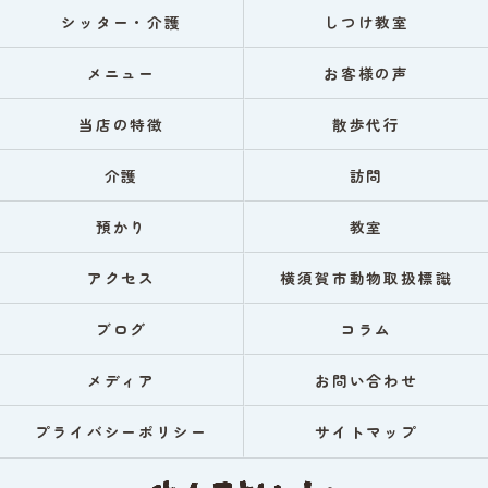
シッター・介護
しつけ教室
メニュー
お客様の声
当店の特徴
散歩代行
介護
訪問
預かり
教室
アクセス
横須賀市動物取扱標識
ブログ
コラム
メディア
お問い合わせ
プライバシーポリシー
サイトマップ