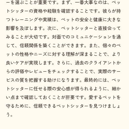
ーを選ぶことが重要です。まず、一番大事なのは、ペッ
トシッターの資格や経験を確認することです。彼らが持
つトレーニングや実績は、ペットの安全と健康に大きな
影響を及ぼします。次に、ペットシッターと直接会って
みることが大切です。対面でのコミュニケーションを通
じて、信頼関係を築くことができます。また、個々のペ
ットの性格やニーズに対する理解が深まることで、より
良いケアが実現します。さらに、過去のクライアントか
らの評価やレビューをチェックすることで、実際のサー
ビスの質を把握する助けになります。最終的には、ペッ
トシッターに任せる際の安心感が得られるように、細か
い点まで確認しておくことが肝要です。愛するペットを
守るために、信頼できるペットシッターを見つけましょ
う。