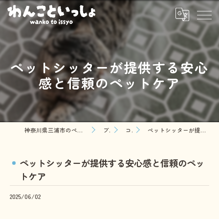
ペットシッターが提供する安心
感と信頼のペットケア
神奈川県三浦市のペットシッターならわんこといっしょ
ブログ
コラム
ペットシッターが提供する安心感と信頼のペットケア
ペットシッターが提供する安心感と信頼のペッ
トケア
2025/06/02