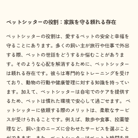
ペットシッターの役割：家族を守る頼れる存在
ペットシッターの役割は、愛するペットの安全と幸福を
守ることにあります。多くの飼い主が旅行や仕事で外出
する際、ペットの世話をどうするか悩むことがありま
す。そのような心配を解消するために、ペットシッター
は頼れる存在です。彼らは専門的なトレーニングを受け
ており、動物の行動や健康管理に対する知識を持ってい
ます。加えて、ペットシッターは自宅でのケアを提供す
るため、ペットは慣れた環境で安心して過ごせます。 ペ
ットシッターに依頼する際のメリットは、柔軟なサービ
スが受けられることです。例えば、散歩や食事、投薬管
理など、飼い主のニーズに合わせたサービスを選ぶこと
ができます。また、ペットシッターはペットと時間を共