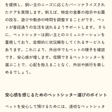
を提供し、飼い主のニーズに応じたパーソナライズされ
たケアを実現します。例えば、特定の食事の指示やお薬
の投与、遊びや散歩の時間を調整することができ、ペッ
トが普段通りの生活を送れるようサポートします。 さら
に、ペットシッターは飼い主とのコミュニケーションを
重視しており、定期的に状況報告してくれるサービスも
あります。これにより、外出中でもペットの様子を確認
でき、安心感が増します。信頼できるペットシッターを
選ぶことで、心配を抱えることなく、外出や旅行を楽し
めるでしょう。
安心感を感じるためのペットシッター選びのポイント
ペットを安心して預けるためには、適切なペットシッタ