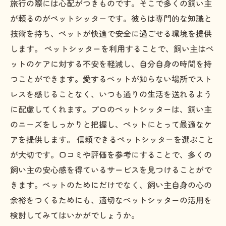
旅行の際には心配がつきものです。そこで多くの飼い主
が頼るのがペットシッターです。彼らは専門的な知識と
技術を持ち、ペットが快適で安全に過ごせる環境を提供
します。 ペットシッターを利用することで、飼い主はペ
ットのケアに対する不安を軽減し、自分自身の時間を持
つことができます。愛するペットが知らない場所でスト
レスを感じることなく、いつも通りの生活を送れるよう
に配慮してくれます。プロのペットシッターは、飼い主
のニーズをしっかりと把握し、ペットにとって最適なケ
アを提供します。 信頼できるペットシッターを選ぶこと
が大切です。口コミや評価を参考にすることで、多くの
飼い主の安心感を得ているサービスを見つけることがで
きます。ペットのためにだけでなく、飼い主自身の心の
余裕をつくるためにも、適切なペットシッターの活用を
検討してみてはいかがでしょうか。