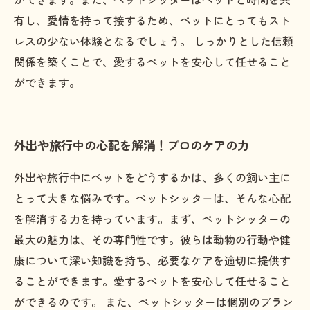
有し、愛情を持って接するため、ペットにとってもスト
レスの少ない体験となるでしょう。 しっかりとした信頼
関係を築くことで、愛するペットを安心して任せること
ができます。
外出や旅行中の心配を解消！プロのケアの力
外出や旅行中にペットをどうするかは、多くの飼い主に
とって大きな悩みです。ペットシッターは、そんな心配
を解消する力を持っています。まず、ペットシッターの
最大の魅力は、その専門性です。彼らは動物の行動や健
康について深い知識を持ち、必要なケアを適切に提供す
ることができます。愛するペットを安心して任せること
ができるのです。 また、ペットシッターは個別のプラン