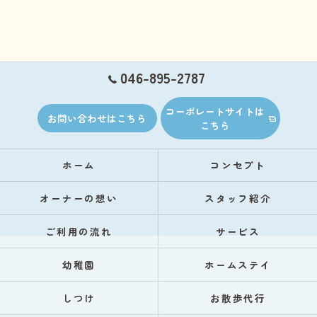
046-895-2787
コーポレートサイトは
お問い合わせはこちら
こちら
ホーム
コンセプト
オーナーの想い
スタッフ紹介
ご利用の流れ
サービス
幼稚園
ホームステイ
しつけ
お散歩代行