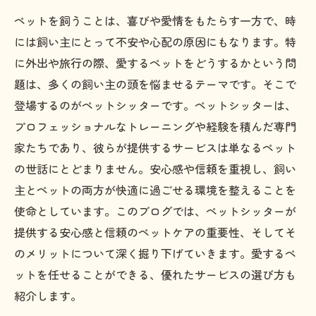
ペットを飼うことは、喜びや愛情をもたらす一方で、時
には飼い主にとって不安や心配の原因にもなります。特
に外出や旅行の際、愛するペットをどうするかという問
題は、多くの飼い主の頭を悩ませるテーマです。そこで
登場するのがペットシッターです。ペットシッターは、
プロフェッショナルなトレーニングや経験を積んだ専門
家たちであり、彼らが提供するサービスは単なるペット
の世話にとどまりません。安心感や信頼を重視し、飼い
主とペットの両方が快適に過ごせる環境を整えることを
使命としています。このブログでは、ペットシッターが
提供する安心感と信頼のペットケアの重要性、そしてそ
のメリットについて深く掘り下げていきます。愛するペ
ットを任せることができる、優れたサービスの選び方も
紹介します。