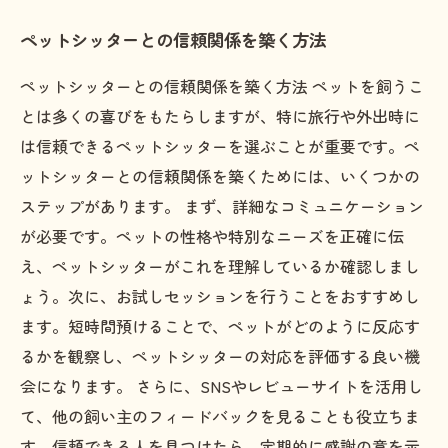
ペットシッターとの信頼関係を築く方法
ペットシッターとの信頼関係を築く方法 ペットを飼うこ
とは多くの喜びをもたらしますが、特に旅行や外出時に
は信頼できるペットシッターを選ぶことが重要です。ペ
ットシッターとの信頼関係を築くためには、いくつかの
ステップがあります。 まず、詳細なコミュニケーション
が必要です。ペットの性格や特別なニーズを正確に伝
え、ペットシッターがこれを理解しているか確認しまし
ょう。次に、お試しセッションを行うことをおすすめし
ます。短時間預けることで、ペットがどのように反応す
るかを観察し、ペットシッターの対応を評価する良い機
会になります。 さらに、SNSやレビューサイトを活用し
て、他の飼い主のフィードバックを見ることも役立ちま
す。信頼できる人を見つけたら、定期的に感謝の意を示