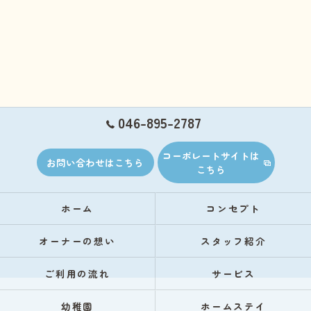
046-895-2787
コーポレートサイトは
お問い合わせはこちら
こちら
ホーム
コンセプト
オーナーの想い
スタッフ紹介
ご利用の流れ
サービス
幼稚園
ホームステイ