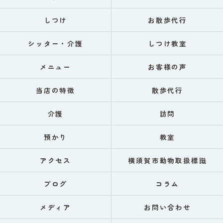
しつけ
お散歩代行
シッター・介護
しつけ教室
メニュー
お客様の声
当店の特徴
散歩代行
介護
訪問
預かり
教室
アクセス
横須賀市動物取扱標識
ブログ
コラム
メディア
お問い合わせ