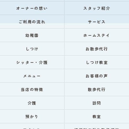
オーナーの想い
スタッフ紹介
ご利用の流れ
サービス
幼稚園
ホームステイ
しつけ
お散歩代行
シッター・介護
しつけ教室
メニュー
お客様の声
当店の特徴
散歩代行
介護
訪問
預かり
教室