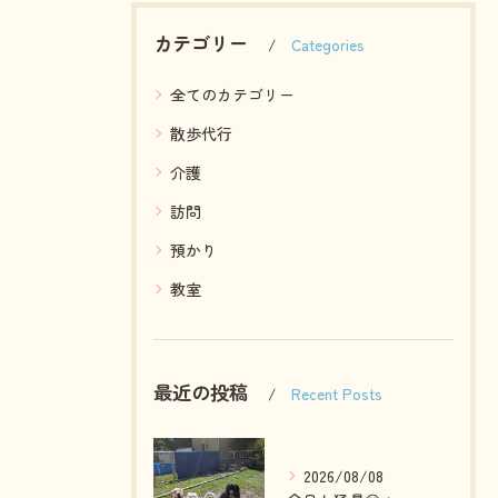
カテゴリー
Categories
全てのカテゴリー
散歩代行
介護
訪問
預かり
教室
最近の投稿
Recent Posts
2026/08/08