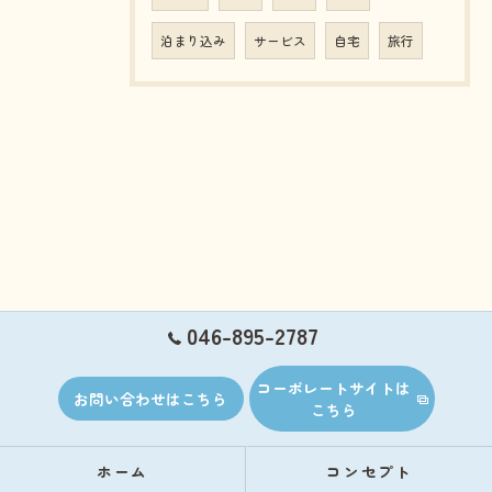
泊まり込み
サービス
自宅
旅行
046-895-2787
コーポレートサイトは
お問い合わせはこちら
こちら
ホーム
コンセプト