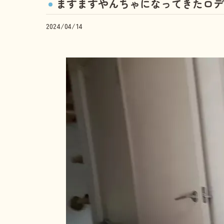
ますますやんちゃになってきたロデ
2024/04/14