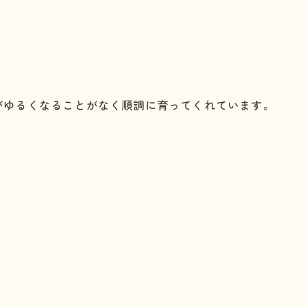
がゆるくなることがなく順調に育ってくれています。