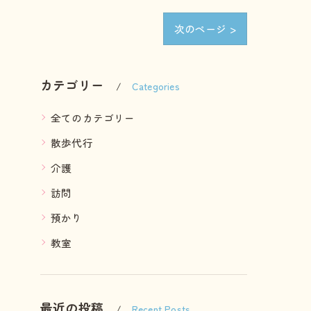
次のページ >
カテゴリー
Categories
全てのカテゴリー
散歩代行
介護
訪問
預かり
教室
最近の投稿
Recent Posts