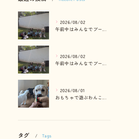
2026/08/02
午前中はみんなでプール入ったりランで走って遊ぶわんこさん💓
2026/08/02
午前中はみんなでプール入ったりランで走って遊ぶわんこさん💓
2026/08/01
おもちゃで遊ぶわんこさん💓
タグ
Tags