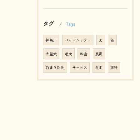
タグ
Tags
神奈川
ペットシッター
犬
猫
大型犬
老犬
料金
長期
泊まり込み
サービス
自宅
旅行