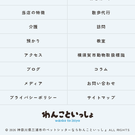
当店の特徴
散歩代行
介護
訪問
預かり
教室
アクセス
横須賀市動物取扱標識
ブログ
コラム
メディア
お問い合わせ
プライバシーポリシー
サイトマップ
© 2026 神奈川県三浦市のペットシッターならわんこといっしょ ALL RIGHTS