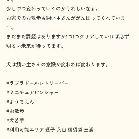
少しづつ変わっていくのがうれしいなぁ。
お家でのお散歩も飼い主さんががんばってくれていま
す。
まだまだ課題はありますが1つ1つクリアしていけば必ず
明るい未来が待ってます。
犬は飼い主さんの意識が変われば変わります。
#ラブラドールレトリーバー
#ミニチュアピンシャー
#ようちえん
#お散歩
#犬苦手
#利用可能エリア 逗子 葉山 横須賀 三浦