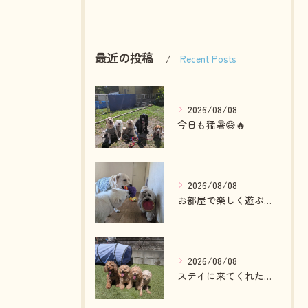
最近の投稿
Recent Posts
2026/08/08
今日も猛暑😅🔥
2026/08/08
お部屋で楽しく遊ぶわんこさん💓
2026/08/08
ステイに来てくれたプードルファミリー💓