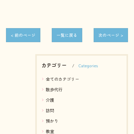
< 前のページ
一覧に戻る
次のページ >
カテゴリー
Categories
全てのカテゴリー
散歩代行
介護
訪問
預かり
教室