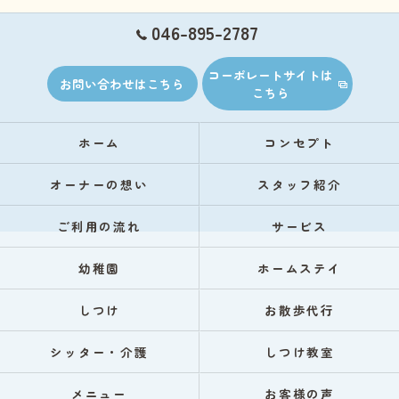
046-895-2787
コーポレートサイトは
お問い合わせはこちら
こちら
ホーム
コンセプト
オーナーの想い
スタッフ紹介
ご利用の流れ
サービス
幼稚園
ホームステイ
しつけ
お散歩代行
シッター・介護
しつけ教室
メニュー
お客様の声