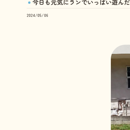
今日も元気にランでいっぱい遊んだ3
2024/05/06