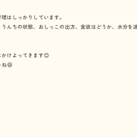
管理はしっかりしています。
、うんちの状態、おしっこの出方、食欲はどうか、水分を
。
かけよってきます😊
ね😄