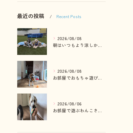
最近の投稿
Recent Posts
2026/08/08
朝はいつもより涼しかったのでお散歩も行けました😄
2026/08/08
お部屋でおもちゃ遊びしている2ぴき🩷
2026/08/06
お部屋で遊ぶわんこさん💓