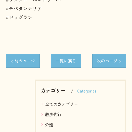
#チベタンテリア
#ドッグラン
< 前のページ
一覧に戻る
次のページ >
カテゴリー
Categories
全てのカテゴリー
散歩代行
介護