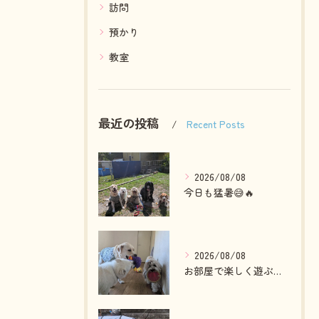
訪問
預かり
教室
最近の投稿
Recent Posts
2026/08/08
今日も猛暑😅🔥
2026/08/08
お部屋で楽しく遊ぶわんこさん💓