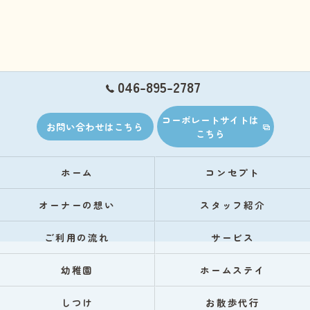
046-895-2787
コーポレートサイトは
お問い合わせはこちら
こちら
ホーム
コンセプト
オーナーの想い
スタッフ紹介
ご利用の流れ
サービス
幼稚園
ホームステイ
しつけ
お散歩代行