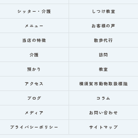
シッター・介護
しつけ教室
メニュー
お客様の声
当店の特徴
散歩代行
介護
訪問
預かり
教室
アクセス
横須賀市動物取扱標識
ブログ
コラム
メディア
お問い合わせ
プライバシーポリシー
サイトマップ