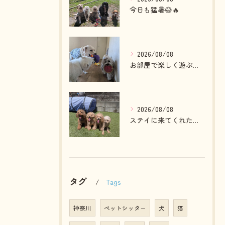
今日も猛暑😅🔥
2026/08/08
お部屋で楽しく遊ぶわんこさん💓
2026/08/08
ステイに来てくれたプードルファミリー💓
タグ
Tags
神奈川
ペットシッター
犬
猫