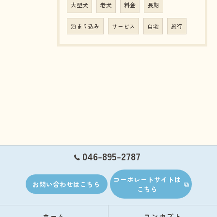
大型犬
老犬
料金
長期
泊まり込み
サービス
自宅
旅行
046-895-2787
コーポレートサイトは
お問い合わせはこちら
こちら
ホーム
コンセプト