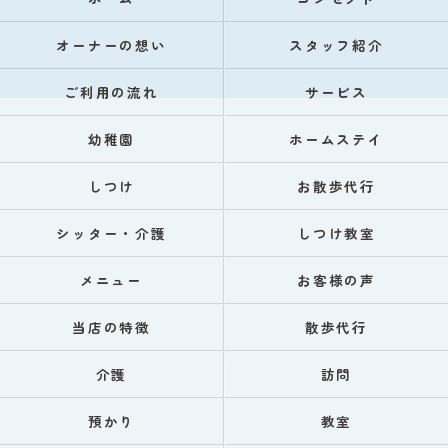
オーナーの想い
スタッフ紹介
ご利用の流れ
サービス
幼稚園
ホームステイ
しつけ
お散歩代行
シッター・介護
しつけ教室
メニュー
お客様の声
当店の特徴
散歩代行
介護
訪問
預かり
教室