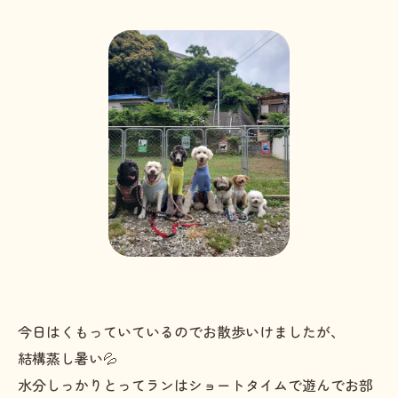
今日はくもっていているのでお散歩いけましたが、
結構蒸し暑い💦
水分しっかりとってランはショートタイムで遊んでお部