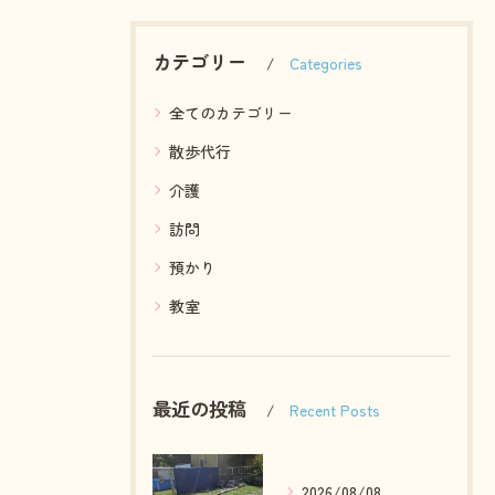
カテゴリー
Categories
全てのカテゴリー
散歩代行
介護
訪問
預かり
教室
最近の投稿
Recent Posts
2026/08/08