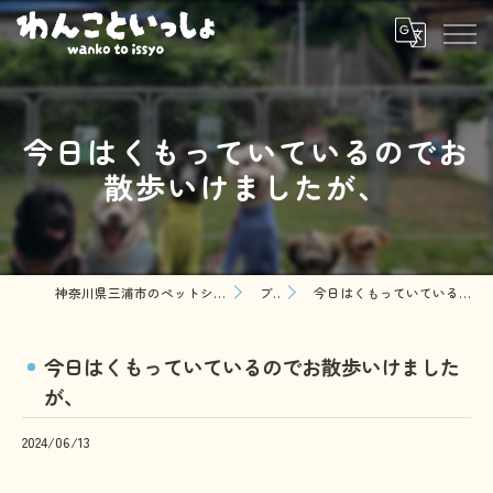
今日はくもっていているのでお
散歩いけましたが、
神奈川県三浦市のペットシッターならわんこといっしょ
ブログ
今日はくもっていているのでお散歩いけましたが、
今日はくもっていているのでお散歩いけました
が、
2024/06/13