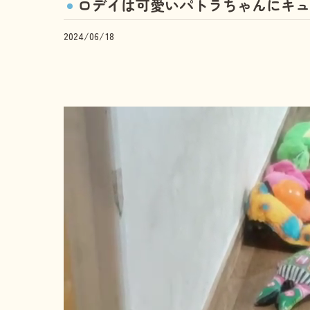
ロデイは可愛いパトラちゃんにキュ
2024/06/18