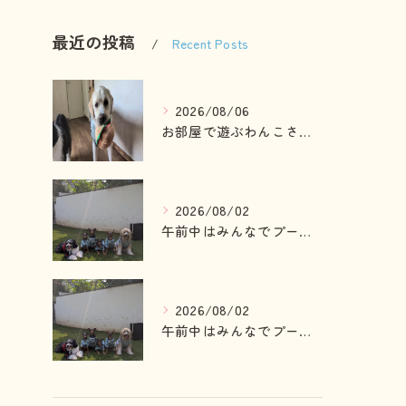
最近の投稿
Recent Posts
2026/08/06
お部屋で遊ぶわんこさん💓
2026/08/02
午前中はみんなでプール入ったりランで走って遊ぶわんこさん💓
2026/08/02
午前中はみんなでプール入ったりランで走って遊ぶわんこさん💓