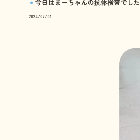
今日はまーちゃんの抗体検査でした
2024/07/01