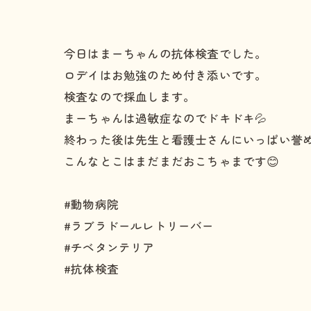
今日はまーちゃんの抗体検査でした。
ロデイはお勉強のため付き添いです。
検査なので採血します。
まーちゃんは過敏症なのでドキドキ💦
終わった後は先生と看護士さんにいっぱい誉め
こんなとこはまだまだおこちゃまです😊
#動物病院
#ラブラドールレトリーバー
#チベタンテリア
#抗体検査