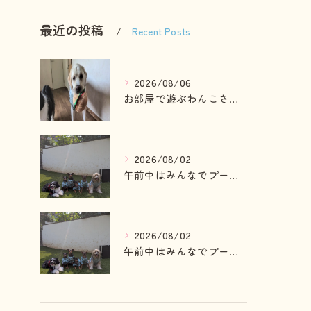
最近の投稿
Recent Posts
2026/08/06
お部屋で遊ぶわんこさん💓
2026/08/02
午前中はみんなでプール入ったりランで走って遊ぶわんこさん💓
2026/08/02
午前中はみんなでプール入ったりランで走って遊ぶわんこさん💓