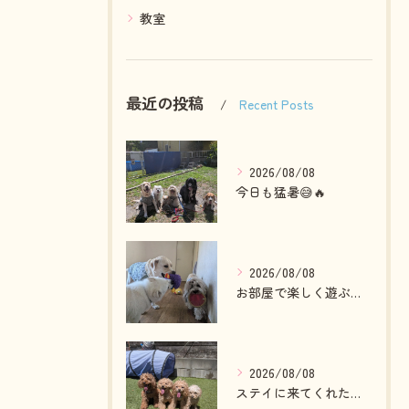
教室
最近の投稿
Recent Posts
2026/08/08
今日も猛暑😅🔥
2026/08/08
お部屋で楽しく遊ぶわんこさん💓
2026/08/08
ステイに来てくれたプードルファミリー💓