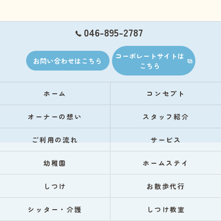
046-895-2787
コーポレートサイトは
お問い合わせはこちら
こちら
ホーム
コンセプト
オーナーの想い
スタッフ紹介
ご利用の流れ
サービス
幼稚園
ホームステイ
しつけ
お散歩代行
シッター・介護
しつけ教室