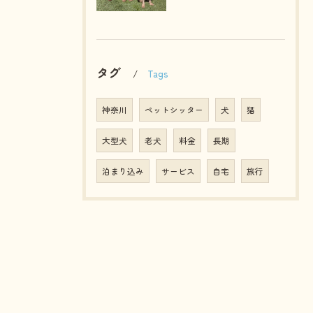
タグ
Tags
神奈川
ペットシッター
犬
猫
大型犬
老犬
料金
長期
泊まり込み
サービス
自宅
旅行