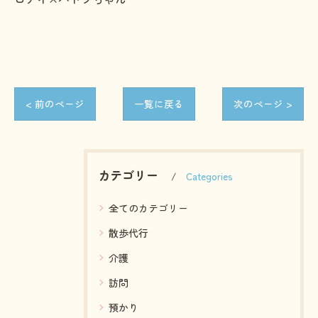
< 前のページ
一覧に戻る
次のページ >
カテゴリー
Categories
全てのカテゴリー
散歩代行
介護
訪問
預かり