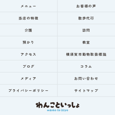
メニュー
お客様の声
当店の特徴
散歩代行
介護
訪問
預かり
教室
アクセス
横須賀市動物取扱標識
ブログ
コラム
メディア
お問い合わせ
プライバシーポリシー
サイトマップ