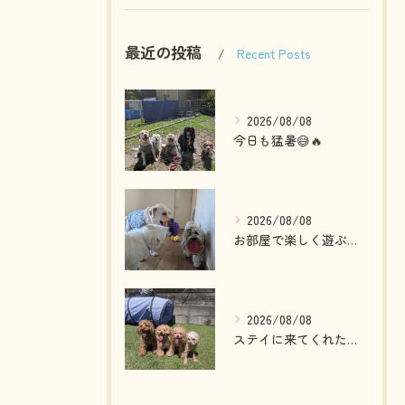
最近の投稿
Recent Posts
2026/08/08
今日も猛暑😅🔥
2026/08/08
お部屋で楽しく遊ぶわんこさん💓
2026/08/08
ステイに来てくれたプードルファミリー💓