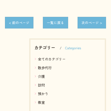
< 前のページ
一覧に戻る
次のページ >
カテゴリー
Categories
全てのカテゴリー
散歩代行
介護
訪問
預かり
教室