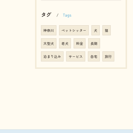
タグ
Tags
神奈川
ペットシッター
犬
猫
大型犬
老犬
料金
長期
泊まり込み
サービス
自宅
旅行