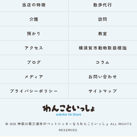
当店の特徴
散歩代行
介護
訪問
預かり
教室
アクセス
横須賀市動物取扱標識
ブログ
コラム
メディア
お問い合わせ
プライバシーポリシー
サイトマップ
© 2026 神奈川県三浦市のペットシッターならわんこといっしょ ALL RIGHTS
RESERVED.