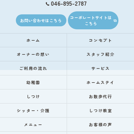
046-895-2787
コーポレートサイトは
お問い合わせはこちら
こちら
ホーム
コンセプト
オーナーの想い
スタッフ紹介
ご利用の流れ
サービス
幼稚園
ホームステイ
しつけ
お散歩代行
シッター・介護
しつけ教室
メニュー
お客様の声