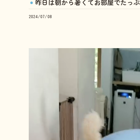
昨日は朝から暑くてお部屋でたっぷ
2024/07/08