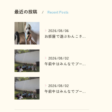
最近の投稿
Recent Posts
2026/08/06
お部屋で遊ぶわんこさん💓
2026/08/02
午前中はみんなでプール入ったりランで走って遊ぶわんこさん💓
2026/08/02
午前中はみんなでプール入ったりランで走って遊ぶわんこさん💓