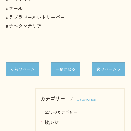
#プール
#ラブラドールレトリーバー
#チベタンテリア
< 前のページ
一覧に戻る
次のページ >
カテゴリー
Categories
全てのカテゴリー
散歩代行