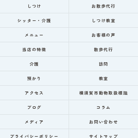
しつけ
お散歩代行
シッター・介護
しつけ教室
メニュー
お客様の声
当店の特徴
散歩代行
介護
訪問
預かり
教室
アクセス
横須賀市動物取扱標識
ブログ
コラム
メディア
お問い合わせ
プライバシーポリシー
サイトマップ