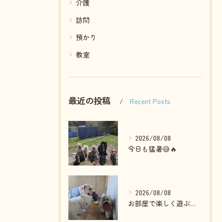
介護
訪問
預かり
教室
最近の投稿
Recent Posts
2026/08/08
今日も猛暑😅🔥
2026/08/08
お部屋で楽しく遊ぶわんこさん💓