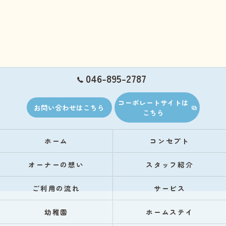
046-895-2787
コーポレートサイトは
お問い合わせはこちら
こちら
ホーム
コンセプト
オーナーの想い
スタッフ紹介
ご利用の流れ
サービス
幼稚園
ホームステイ