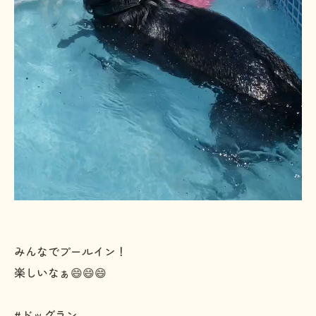
みんなでプールイン！
楽しいなぁ😄😄😄
#ドッグラン