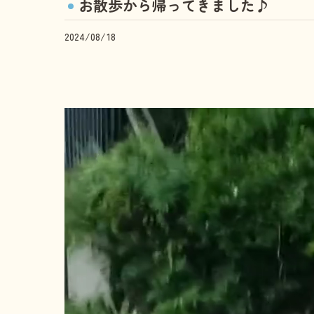
お散歩から帰ってきました♪
2024/08/18