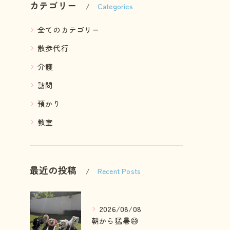
カテゴリー
Categories
全てのカテゴリー
散歩代行
介護
訪問
預かり
教室
最近の投稿
Recent Posts
2026/08/08
朝から猛暑😅