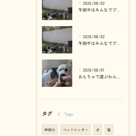
2026/08/02
午前中はみんなでプール入ったりランで走って遊ぶわんこさん💓
2026/08/02
午前中はみんなでプール入ったりランで走って遊ぶわんこさん💓
2026/08/01
おもちゃで遊ぶわんこさん💓
タグ
Tags
神奈川
ペットシッター
犬
猫