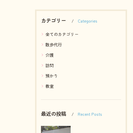
カテゴリー
Categories
全てのカテゴリー
散歩代行
介護
訪問
預かり
教室
最近の投稿
Recent Posts