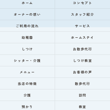
ホーム
コンセプト
オーナーの想い
スタッフ紹介
ご利用の流れ
サービス
幼稚園
ホームステイ
しつけ
お散歩代行
シッター・介護
しつけ教室
メニュー
お客様の声
当店の特徴
散歩代行
介護
訪問
預かり
教室