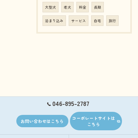
大型犬
老犬
料金
長期
泊まり込み
サービス
自宅
旅行
046-895-2787
コーポレートサイトは
お問い合わせはこちら
こちら