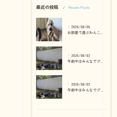
最近の投稿
Recent Posts
2026/08/06
お部屋で遊ぶわんこさん💓
2026/08/02
午前中はみんなでプール入ったりランで走って遊ぶわんこさん💓
2026/08/02
午前中はみんなでプール入ったりランで走って遊ぶわんこさん💓