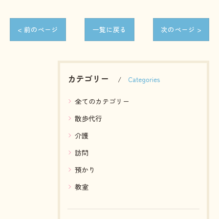
< 前のページ
一覧に戻る
次のページ >
カテゴリー
Categories
全てのカテゴリー
散歩代行
介護
訪問
預かり
教室