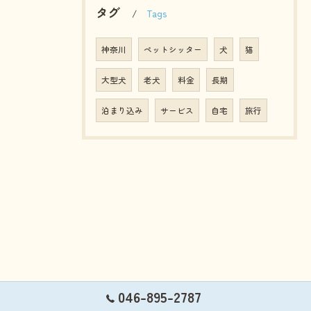
タグ
Tags
神奈川
ペットシッター
犬
猫
大型犬
老犬
料金
長期
泊まり込み
サービス
自宅
旅行
046-895-2787