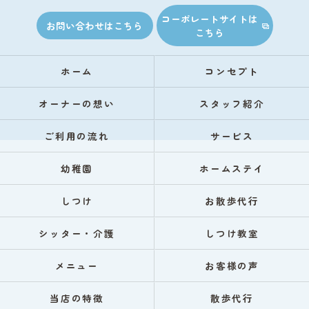
コーポレートサイトは
お問い合わせはこちら
こちら
ホーム
コンセプト
オーナーの想い
スタッフ紹介
ご利用の流れ
サービス
幼稚園
ホームステイ
しつけ
お散歩代行
シッター・介護
しつけ教室
メニュー
お客様の声
当店の特徴
散歩代行