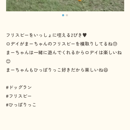
フリスビーをいっしょに咥える2ぴき♥️
ロデイがまーちゃんのフリスビーを横取りしてるね😓
まーちゃんは一緒に遊んでくれるからロデイは楽しいね
😊
まーちゃんもひっぱりっこ好きだから楽しいね😄
#ドッグラン
#フリスビー
#ひっぱりっこ