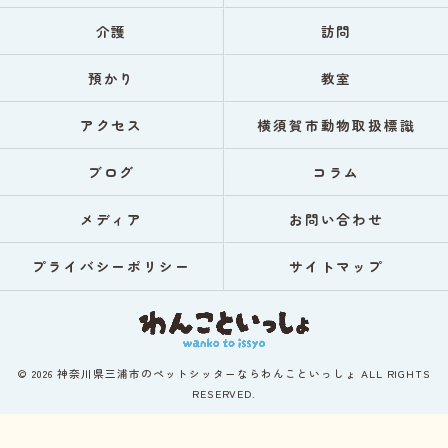
介護
訪問
預かり
教室
アクセス
横須賀市動物取扱標識
ブログ
コラム
メディア
お問い合わせ
プライバシーポリシー
サイトマップ
© 2026 神奈川県三浦市のペットシッターならわんこといっしょ ALL RIGHTS
RESERVED.