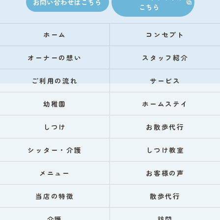
お問い合わせはこちら
こちら
ホーム
コンセプト
オーナーの想い
スタッフ紹介
ご利用の流れ
サービス
幼稚園
ホームステイ
しつけ
お散歩代行
シッター・介護
しつけ教室
メニュー
お客様の声
当店の特徴
散歩代行
介護
訪問