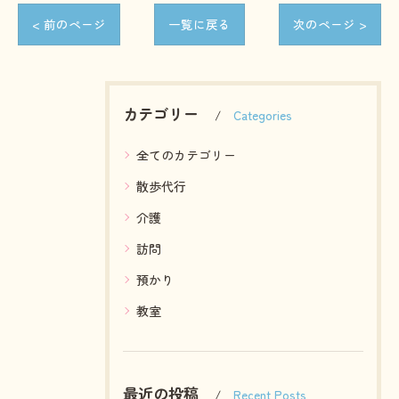
< 前のページ
一覧に戻る
次のページ >
カテゴリー
Categories
全てのカテゴリー
散歩代行
介護
訪問
預かり
教室
最近の投稿
Recent Posts