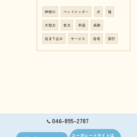
神奈川
ペットシッター
犬
猫
大型犬
老犬
料金
長期
泊まり込み
サービス
自宅
旅行
046-895-2787
コーポレートサイトは