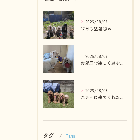
2026/08/08
今日も猛暑😅🔥
2026/08/08
お部屋で楽しく遊ぶわんこさん💓
2026/08/08
ステイに来てくれたプードルファミリー💓
タグ
Tags