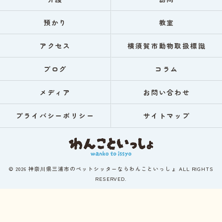
預かり
教室
アクセス
横須賀市動物取扱標識
ブログ
コラム
メディア
お問い合わせ
プライバシーポリシー
サイトマップ
© 2026 神奈川県三浦市のペットシッターならわんこといっしょ ALL RIGHTS
RESERVED.