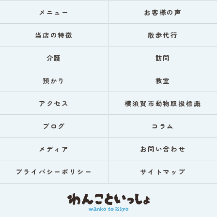
メニュー
お客様の声
当店の特徴
散歩代行
介護
訪問
預かり
教室
アクセス
横須賀市動物取扱標識
ブログ
コラム
メディア
お問い合わせ
プライバシーポリシー
サイトマップ