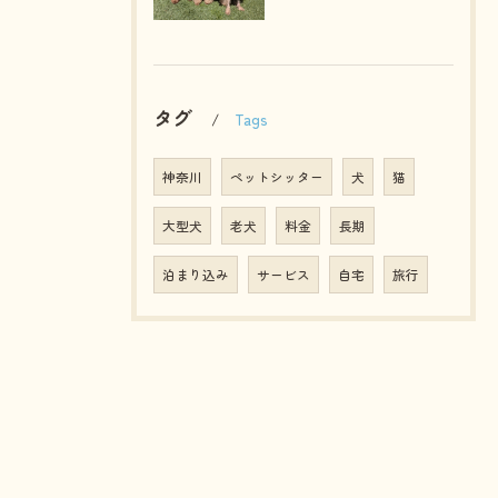
タグ
Tags
神奈川
ペットシッター
犬
猫
大型犬
老犬
料金
長期
泊まり込み
サービス
自宅
旅行