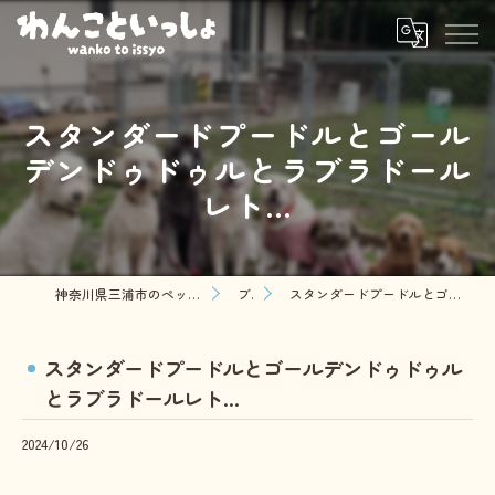
スタンダードプードルとゴール
デンドゥドゥルとラブラドール
レト...
神奈川県三浦市のペットシッターならわんこといっしょ
ブログ
スタンダードプードルとゴールデンドゥドゥルとラブラドールレト...
スタンダードプードルとゴールデンドゥドゥル
とラブラドールレト...
2024/10/26