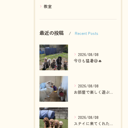
教室
最近の投稿
Recent Posts
2026/08/08
今日も猛暑😅🔥
2026/08/08
お部屋で楽しく遊ぶわんこさん💓
2026/08/08
ステイに来てくれたプードルファミリー💓