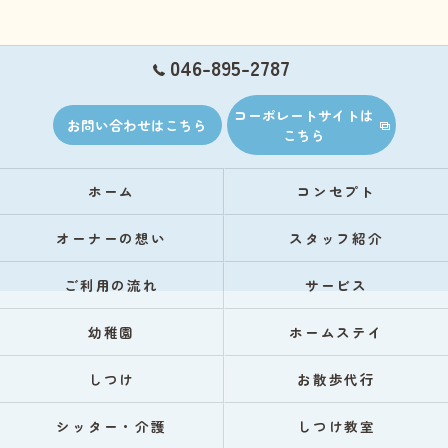
046-895-2787
コーポレートサイトは
お問い合わせはこちら
こちら
ホーム
コンセプト
オーナーの想い
スタッフ紹介
ご利用の流れ
サービス
幼稚園
ホームステイ
しつけ
お散歩代行
シッター・介護
しつけ教室