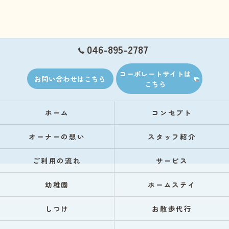
046-895-2787
コーポレートサイトは
お問い合わせはこちら
こちら
ホーム
コンセプト
オーナーの想い
スタッフ紹介
ご利用の流れ
サービス
幼稚園
ホームステイ
しつけ
お散歩代行