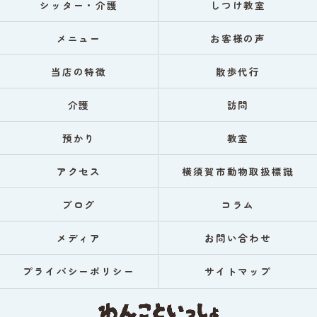
シッター・介護
しつけ教室
メニュー
お客様の声
当店の特徴
散歩代行
介護
訪問
預かり
教室
アクセス
横須賀市動物取扱標識
ブログ
コラム
メディア
お問い合わせ
プライバシーポリシー
サイトマップ