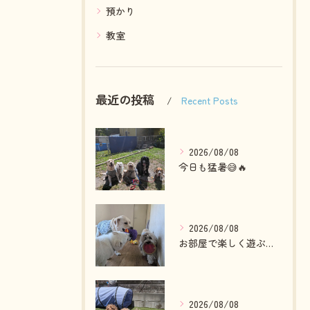
預かり
教室
最近の投稿
Recent Posts
2026/08/08
今日も猛暑😅🔥
2026/08/08
お部屋で楽しく遊ぶわんこさん💓
2026/08/08