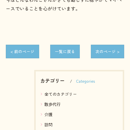
ースでいることを心がけています。
< 前のページ
一覧に戻る
次のページ >
カテゴリー
Categories
全てのカテゴリー
散歩代行
介護
訪問