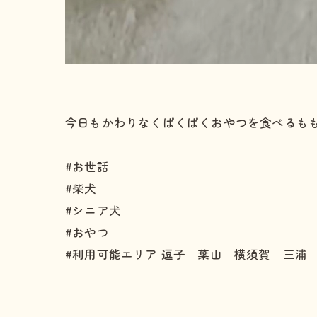
今日もかわりなくぱくぱくおやつを食べるもも
#お世話
#柴犬
#シニア犬
#おやつ
#利用可能エリア 逗子 葉山 横須賀 三浦