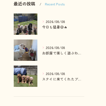
最近の投稿
Recent Posts
2026/08/08
今日も猛暑😅🔥
2026/08/08
お部屋で楽しく遊ぶわんこさん💓
2026/08/08
ステイに来てくれたプードルファミリー💓