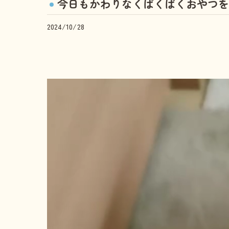
今日もかわりなくぱくぱくおやつを
2024/10/28