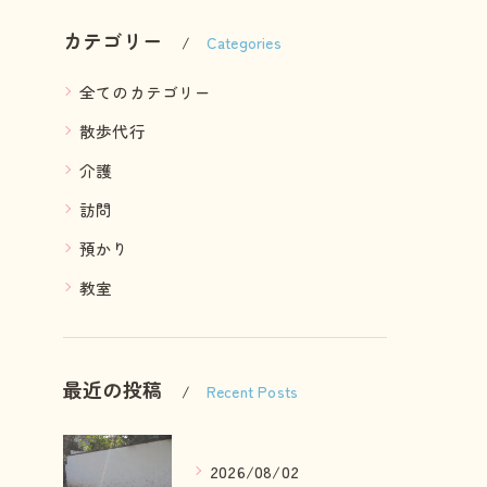
カテゴリー
Categories
全てのカテゴリー
散歩代行
介護
訪問
預かり
教室
最近の投稿
Recent Posts
2026/08/02