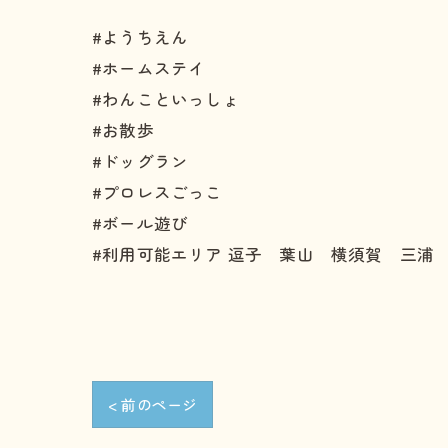
#ようちえん
#ホームステイ
#わんこといっしょ
#お散歩
#ドッグラン
#プロレスごっこ
#ボール遊び
#利用可能エリア 逗子 葉山 横須賀 三浦
< 前のページ