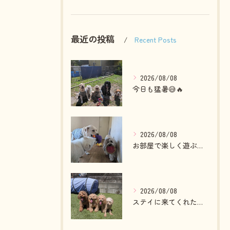
最近の投稿
Recent Posts
2026/08/08
今日も猛暑😅🔥
2026/08/08
お部屋で楽しく遊ぶわんこさん💓
2026/08/08
ステイに来てくれたプードルファミリー💓