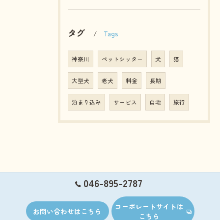
タグ
Tags
神奈川
ペットシッター
犬
猫
大型犬
老犬
料金
長期
泊まり込み
サービス
自宅
旅行
046-895-2787
コーポレートサイトは
お問い合わせはこちら
こちら