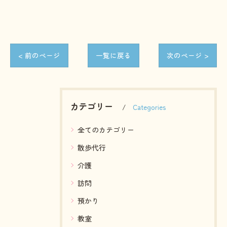
< 前のページ
一覧に戻る
次のページ >
カテゴリー
Categories
全てのカテゴリー
散歩代行
介護
訪問
預かり
教室