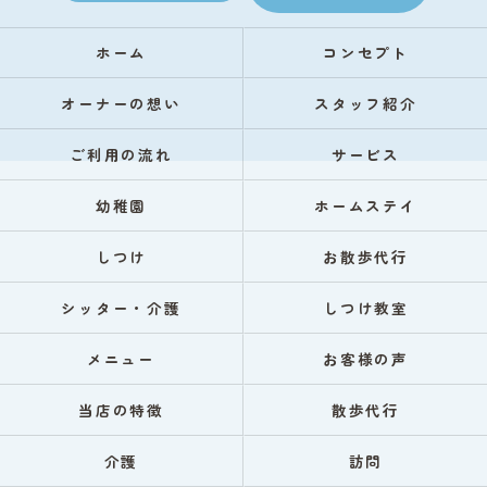
ホーム
コンセプト
オーナーの想い
スタッフ紹介
ご利用の流れ
サービス
幼稚園
ホームステイ
しつけ
お散歩代行
シッター・介護
しつけ教室
メニュー
お客様の声
当店の特徴
散歩代行
介護
訪問