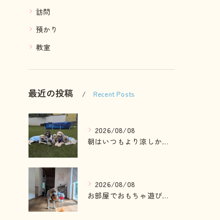
訪問
預かり
教室
最近の投稿
Recent Posts
2026/08/08
朝はいつもより涼しかったのでお散歩も行けました😄
2026/08/08
お部屋でおもちゃ遊びしている2ぴき🩷