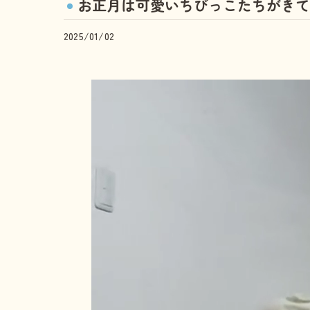
お正月は可愛いちびっこたちがきて
2025/01/02