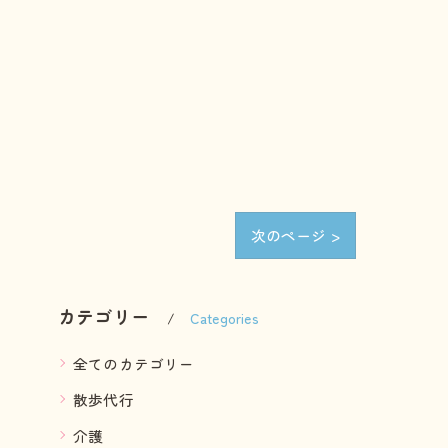
次のページ >
カテゴリー
Categories
全てのカテゴリー
散歩代行
介護