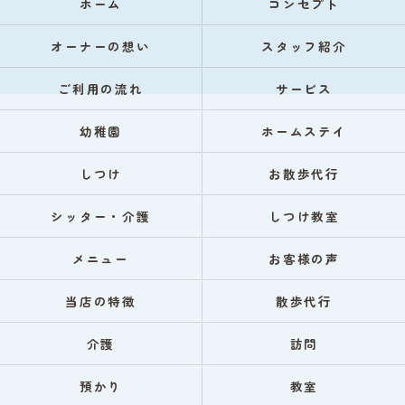
ホーム
コンセプト
オーナーの想い
スタッフ紹介
ご利用の流れ
サービス
幼稚園
ホームステイ
しつけ
お散歩代行
シッター・介護
しつけ教室
メニュー
お客様の声
当店の特徴
散歩代行
介護
訪問
預かり
教室