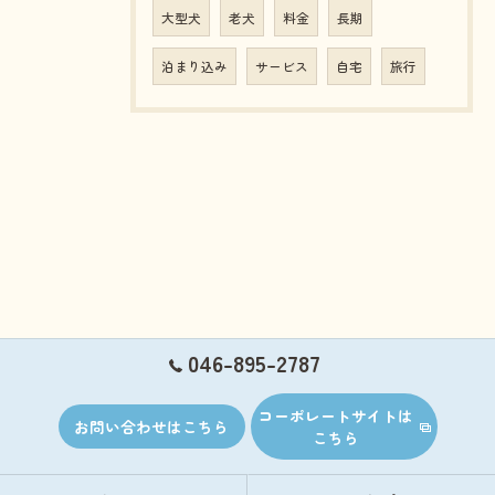
大型犬
老犬
料金
長期
泊まり込み
サービス
自宅
旅行
046-895-2787
コーポレートサイトは
お問い合わせはこちら
こちら