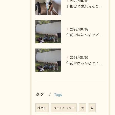
2026/08/06
お部屋で遊ぶわんこさん💓
2026/08/02
午前中はみんなでプール入ったりランで走って遊ぶわんこさん💓
2026/08/02
午前中はみんなでプール入ったりランで走って遊ぶわんこさん💓
タグ
Tags
神奈川
ペットシッター
犬
猫