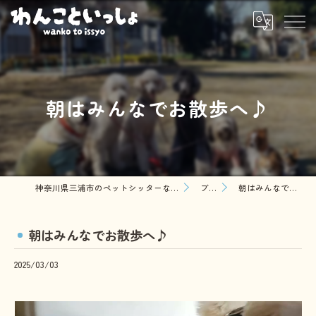
朝はみんなでお散歩へ♪
神奈川県三浦市のペットシッターならわんこといっしょ
ブログ
朝はみんなでお散歩へ♪
朝はみんなでお散歩へ♪
2025/03/03