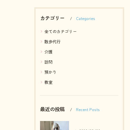
カテゴリー
Categories
全てのカテゴリー
散歩代行
介護
訪問
預かり
教室
最近の投稿
Recent Posts