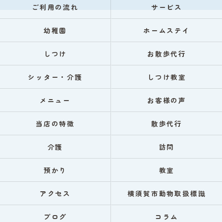
ご利用の流れ
サービス
幼稚園
ホームステイ
しつけ
お散歩代行
シッター・介護
しつけ教室
メニュー
お客様の声
当店の特徴
散歩代行
介護
訪問
預かり
教室
アクセス
横須賀市動物取扱標識
ブログ
コラム