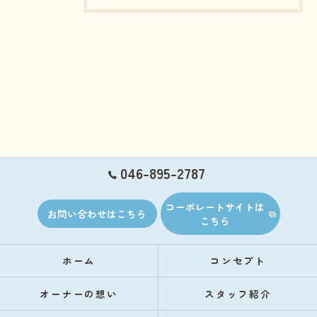
046-895-2787
コーポレートサイトは
お問い合わせはこちら
こちら
ホーム
コンセプト
オーナーの想い
スタッフ紹介