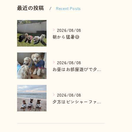
最近の投稿
Recent Posts
2026/08/08
朝から猛暑😅
2026/08/08
お昼はお部屋遊びで夕方はランへ🎵
2026/08/08
夕方はピンシャーファミリーとお散歩へ🎵