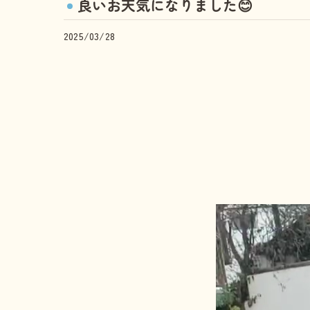
良いお天気になりました😊
2025/03/28