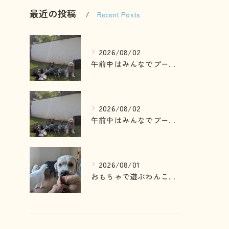
最近の投稿
Recent Posts
2026/08/02
午前中はみんなでプール入ったりランで走って遊ぶわんこさん💓
2026/08/02
午前中はみんなでプール入ったりランで走って遊ぶわんこさん💓
2026/08/01
おもちゃで遊ぶわんこさん💓