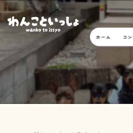
ホーム
コン
オー
スタ