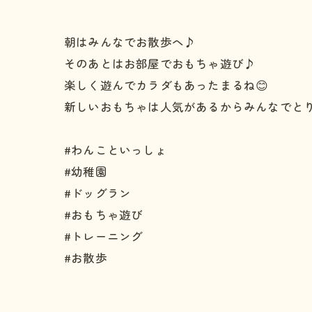
朝はみんなでお散歩へ♪
そのあとはお部屋でおもちゃ遊び♪
楽しく遊んでカラダもあったまるね😊
新しいおもちゃは人気があるからみんなでとりっ
#わんこといっしょ
#幼稚園
#ドッグラン
#おもちゃ遊び
#トレーニング
#お散歩