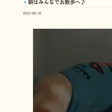
朝はみんなでお散歩へ♪
2025/04/02