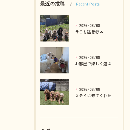
最近の投稿
Recent Posts
2026/08/08
今日も猛暑😅🔥
2026/08/08
お部屋で楽しく遊ぶわんこさん💓
2026/08/08
ステイに来てくれたプードルファミリー💓