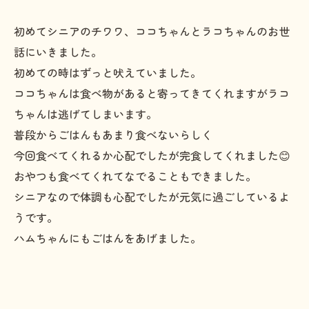
初めてシニアのチワワ、ココちゃんとラコちゃんのお世
話にいきました。
初めての時はずっと吠えていました。
ココちゃんは食べ物があると寄ってきてくれますがラコ
ちゃんは逃げてしまいます。
普段からごはんもあまり食べないらしく
今回食べてくれるか心配でしたが完食してくれました😊
おやつも食べてくれてなでることもできました。
シニアなので体調も心配でしたが元気に過ごしているよ
うです。
ハムちゃんにもごはんをあげました。