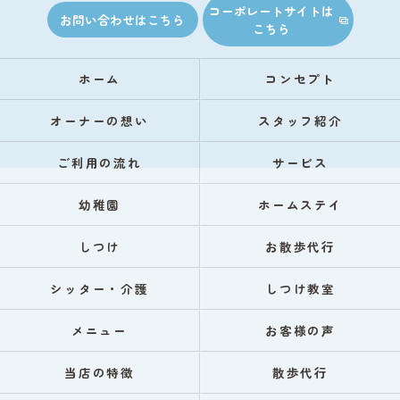
コーポレートサイトは
お問い合わせはこちら
こちら
ホーム
コンセプト
オーナーの想い
スタッフ紹介
ご利用の流れ
サービス
幼稚園
ホームステイ
しつけ
お散歩代行
シッター・介護
しつけ教室
メニュー
お客様の声
当店の特徴
散歩代行