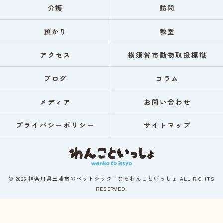
介護
訪問
預かり
教室
アクセス
横須賀市動物取扱標識
ブログ
コラム
メディア
お問い合わせ
プライバシーポリシー
サイトマップ
© 2026 神奈川県三浦市のペットシッターならわんこといっしょ ALL RIGHTS
RESERVED.