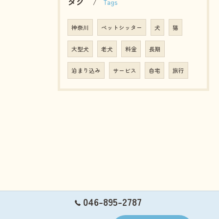
タグ
Tags
神奈川
ペットシッター
犬
猫
大型犬
老犬
料金
長期
泊まり込み
サービス
自宅
旅行
046-895-2787