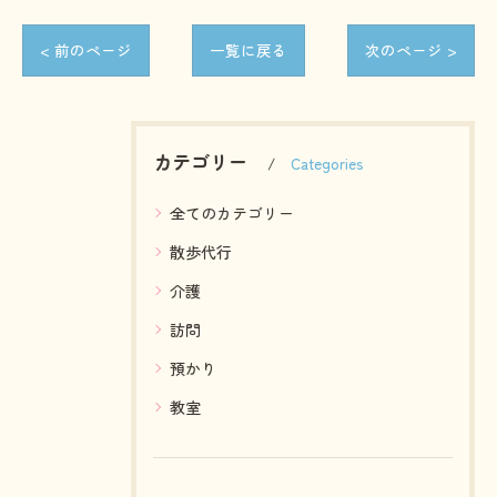
< 前のページ
一覧に戻る
次のページ >
カテゴリー
Categories
全てのカテゴリー
散歩代行
介護
訪問
預かり
教室