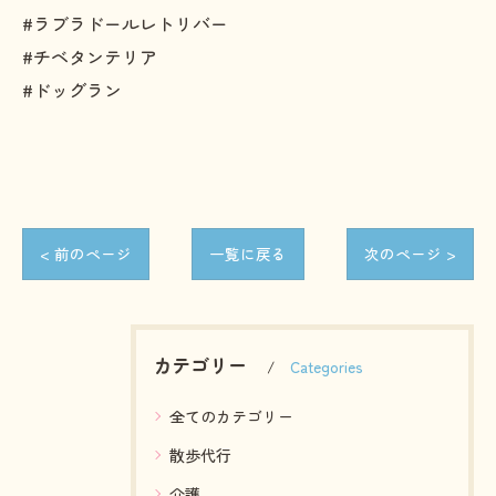
#ラブラドールレトリバー
#チベタンテリア
#ドッグラン
< 前のページ
一覧に戻る
次のページ >
カテゴリー
Categories
全てのカテゴリー
散歩代行
介護