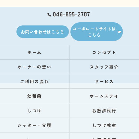
046-895-2787
コーポレートサイトは
お問い合わせはこちら
こちら
ホーム
コンセプト
オーナーの想い
スタッフ紹介
ご利用の流れ
サービス
幼稚園
ホームステイ
しつけ
お散歩代行
シッター・介護
しつけ教室