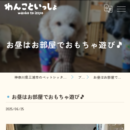
お昼はお部屋でおもちゃ遊び🎵
神奈川県三浦市のペットシッターならわんこといっしょ
ブログ
お昼はお部屋でおもちゃ遊び🎵
お昼はお部屋でおもちゃ遊び🎵
2025/06/25