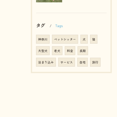
タグ
Tags
神奈川
ペットシッター
犬
猫
大型犬
老犬
料金
長期
泊まり込み
サービス
自宅
旅行