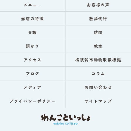
メニュー
お客様の声
当店の特徴
散歩代行
介護
訪問
預かり
教室
アクセス
横須賀市動物取扱標識
ブログ
コラム
メディア
お問い合わせ
プライバシーポリシー
サイトマップ