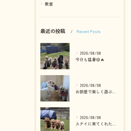
教室
最近の投稿
Recent Posts
2026/08/08
今日も猛暑😅🔥
2026/08/08
お部屋で楽しく遊ぶわんこさん💓
2026/08/08
ステイに来てくれたプードルファミリー💓