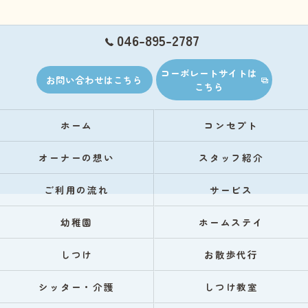
046-895-2787
コーポレートサイトは
お問い合わせはこちら
こちら
ホーム
コンセプト
オーナーの想い
スタッフ紹介
ご利用の流れ
サービス
幼稚園
ホームステイ
しつけ
お散歩代行
シッター・介護
しつけ教室