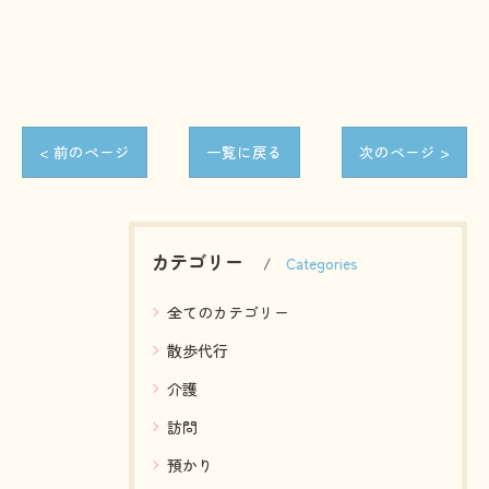
< 前のページ
一覧に戻る
次のページ >
カテゴリー
Categories
全てのカテゴリー
散歩代行
介護
訪問
預かり