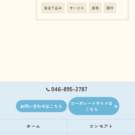
泊まり込み
サービス
自宅
旅行
046-895-2787
コーポレートサイトは
お問い合わせはこちら
こちら
ホーム
コンセプト