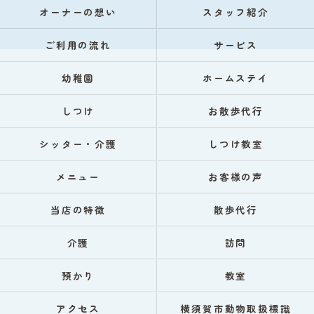
オーナーの想い
スタッフ紹介
ご利用の流れ
サービス
幼稚園
ホームステイ
しつけ
お散歩代行
シッター・介護
しつけ教室
メニュー
お客様の声
当店の特徴
散歩代行
介護
訪問
預かり
教室
アクセス
横須賀市動物取扱標識