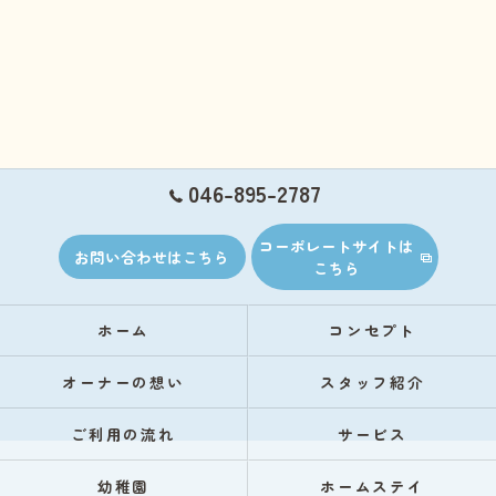
046-895-2787
コーポレートサイトは
お問い合わせはこちら
こちら
ホーム
コンセプト
オーナーの想い
スタッフ紹介
ご利用の流れ
サービス
幼稚園
ホームステイ