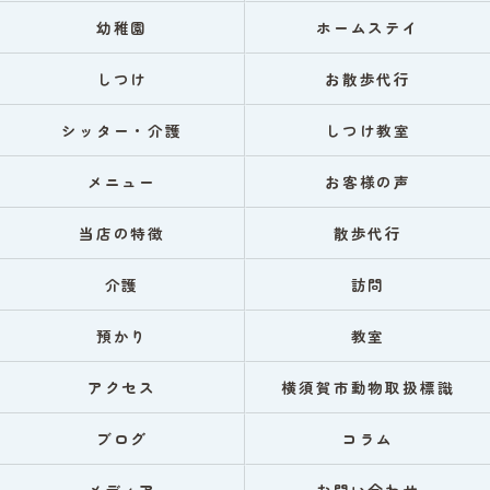
幼稚園
ホームステイ
しつけ
お散歩代行
シッター・介護
しつけ教室
メニュー
お客様の声
当店の特徴
散歩代行
介護
訪問
預かり
教室
アクセス
横須賀市動物取扱標識
ブログ
コラム