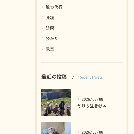
散歩代行
介護
訪問
預かり
教室
最近の投稿
Recent Posts
2026/08/08
今日も猛暑😅🔥
2026/08/08