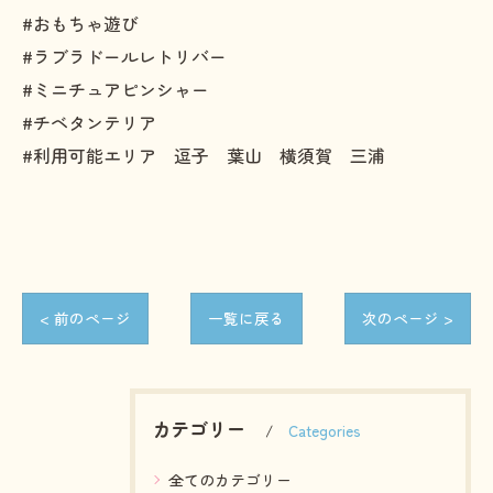
#おもちゃ遊び
#ラブラドールレトリバー
#ミニチュアピンシャー
#チベタンテリア
#利用可能エリア 逗子 葉山 横須賀 三浦
< 前のページ
一覧に戻る
次のページ >
カテゴリー
Categories
全てのカテゴリー