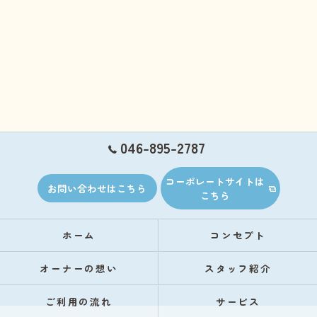
046-895-2787
コーポレートサイトは
お問い合わせはこちら
こちら
ホーム
コンセプト
オーナーの想い
スタッフ紹介
ご利用の流れ
サービス