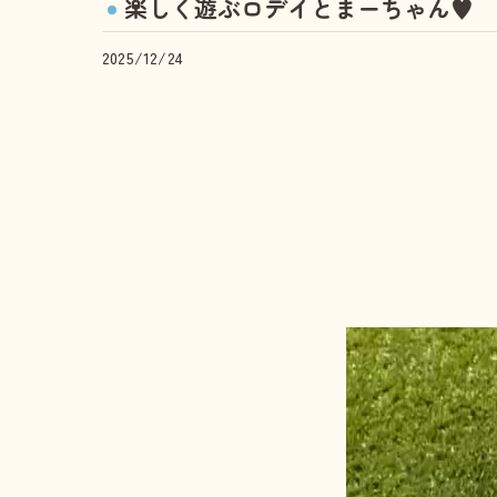
楽しく遊ぶロデイとまーちゃん♥️
2025/12/24