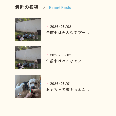
最近の投稿
Recent Posts
2026/08/02
午前中はみんなでプール入ったりランで走って遊ぶわんこさん💓
2026/08/02
午前中はみんなでプール入ったりランで走って遊ぶわんこさん💓
2026/08/01
おもちゃで遊ぶわんこさん💓