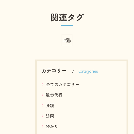
関連タグ
#猫
カテゴリー
Categories
全てのカテゴリー
散歩代行
介護
訪問
預かり