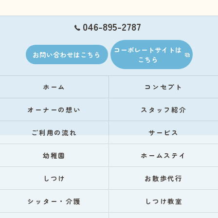
046-895-2787
コーポレートサイトは
お問い合わせはこちら
こちら
ホーム
コンセプト
オーナーの想い
スタッフ紹介
ご利用の流れ
サービス
幼稚園
ホームステイ
しつけ
お散歩代行
シッター・介護
しつけ教室