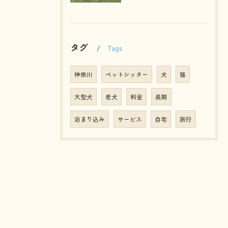
タグ
Tags
神奈川
ペットシッター
犬
猫
大型犬
老犬
料金
長期
泊まり込み
サービス
自宅
旅行