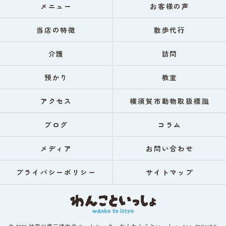
メニュー
お客様の声
当店の特徴
散歩代行
介護
訪問
預かり
教室
アクセス
横須賀市動物取扱標識
ブログ
コラム
メディア
お問い合わせ
プライバシーポリシー
サイトマップ