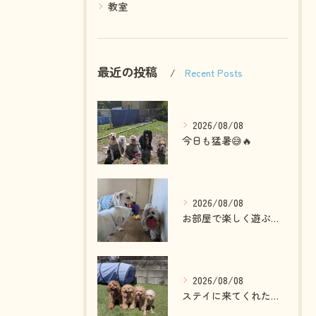
教室
最近の投稿
Recent Posts
2026/08/08
今日も猛暑😅🔥
2026/08/08
お部屋で楽しく遊ぶわんこさん💓
2026/08/08
ステイに来てくれたプードルファミリー💓