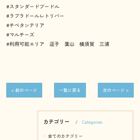
#スタンダードプードル
#ラブラドールレトリバー
#チベタンテリア
#マルチーズ
#利用可能エリア 逗子 葉山 横須賀 三浦
< 前のページ
一覧に戻る
次のページ >
カテゴリー
Categories
全てのカテゴリー