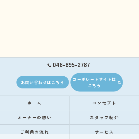
046-895-2787
コーポレートサイトは
お問い合わせはこちら
こちら
ホーム
コンセプト
オーナーの想い
スタッフ紹介
ご利用の流れ
サービス