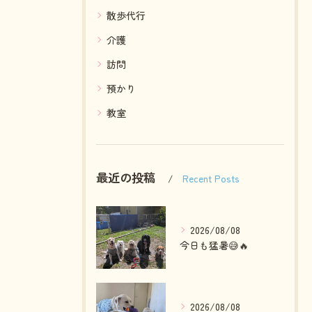
散歩代行
介護
訪問
預かり
教室
最近の投稿
Recent Posts
2026/08/08
今日も猛暑😅🔥
2026/08/08