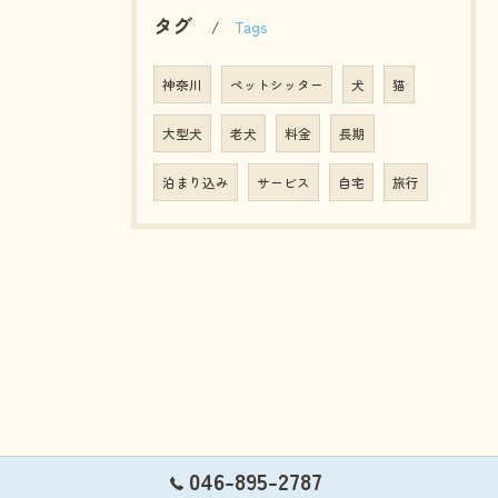
タグ
Tags
神奈川
ペットシッター
犬
猫
大型犬
老犬
料金
長期
泊まり込み
サービス
自宅
旅行
046-895-2787