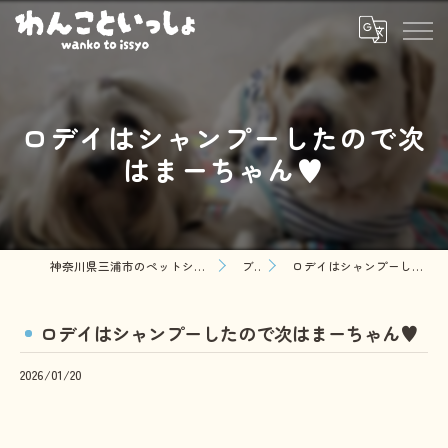
ロデイはシャンプーしたので次
はまーちゃん♥️
神奈川県三浦市のペットシッターならわんこといっしょ
ブログ
ロデイはシャンプーしたので次はまーちゃん♥️
ロデイはシャンプーしたので次はまーちゃん♥️
2026/01/20