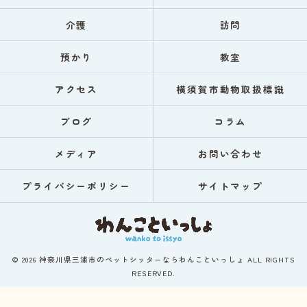
介護
訪問
預かり
教室
アクセス
横須賀市動物取扱標識
ブログ
コラム
メディア
お問い合わせ
プライバシーポリシー
サイトマップ
© 2026 神奈川県三浦市のペットシッターならわんこといっしょ ALL RIGHTS
RESERVED.