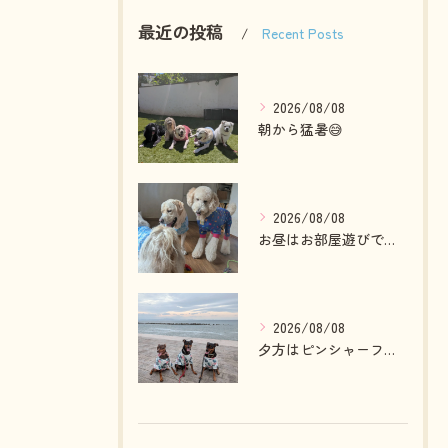
最近の投稿
Recent Posts
2026/08/08
朝から猛暑😅
2026/08/08
お昼はお部屋遊びで夕方はランへ🎵
2026/08/08
夕方はピンシャーファミリーとお散歩へ🎵