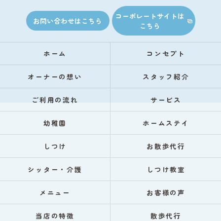
コーポレートサイトは
お問い合わせはこちら
こちら
ホーム
コンセプト
オーナーの想い
スタッフ紹介
ご利用の流れ
サービス
幼稚園
ホームステイ
しつけ
お散歩代行
シッター・介護
しつけ教室
メニュー
お客様の声
当店の特徴
散歩代行