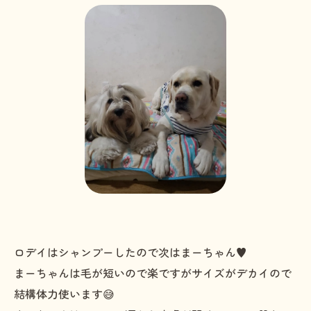
ロデイはシャンプーしたので次はまーちゃん♥️
まーちゃんは毛が短いので楽ですがサイズがデカイので
結構体力使います😅