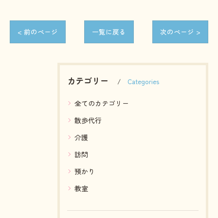
< 前のページ
一覧に戻る
次のページ >
カテゴリー
Categories
全てのカテゴリー
散歩代行
介護
訪問
預かり
教室