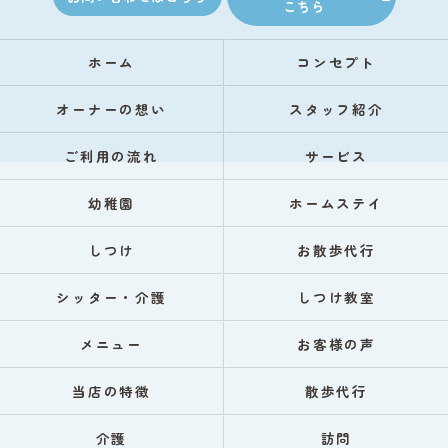
こちら
ホーム
コンセプト
オーナーの想い
スタッフ紹介
ご利用の流れ
サービス
幼稚園
ホームステイ
しつけ
お散歩代行
シッター・介護
しつけ教室
メニュー
お客様の声
当店の特徴
散歩代行
介護
訪問