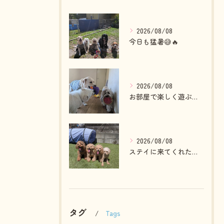
2026/08/08
今日も猛暑😅🔥
2026/08/08
お部屋で楽しく遊ぶわんこさん💓
2026/08/08
ステイに来てくれたプードルファミリー💓
タグ
Tags