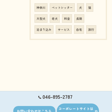
神奈川
ペットシッター
犬
猫
大型犬
老犬
料金
長期
泊まり込み
サービス
自宅
旅行
046-895-2787
コーポレートサイトは
お問い合わせはこちら