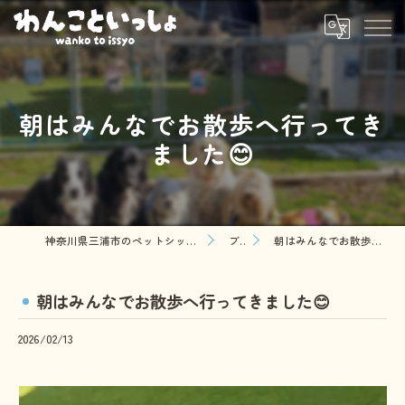
朝はみんなでお散歩へ行ってき
ました😊
神奈川県三浦市のペットシッターならわんこといっしょ
ブログ
朝はみんなでお散歩へ行ってきました😊
朝はみんなでお散歩へ行ってきました😊
2026/02/13