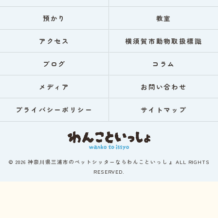
預かり
教室
アクセス
横須賀市動物取扱標識
ブログ
コラム
メディア
お問い合わせ
プライバシーポリシー
サイトマップ
© 2026 神奈川県三浦市のペットシッターならわんこといっしょ ALL RIGHTS
RESERVED.