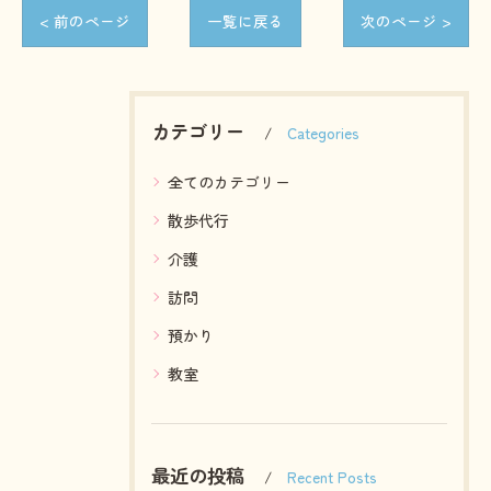
< 前のページ
一覧に戻る
次のページ >
カテゴリー
Categories
全てのカテゴリー
散歩代行
介護
訪問
預かり
教室
最近の投稿
Recent Posts